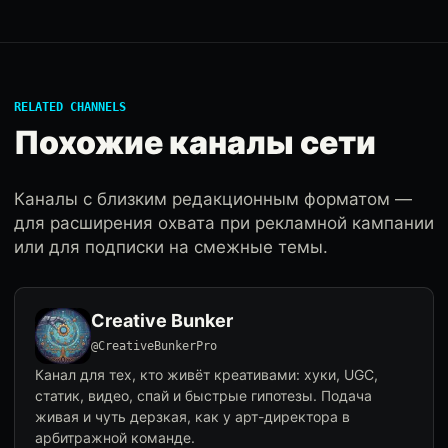
RELATED CHANNELS
Похожие каналы сети
Каналы с близким редакционным форматом —
для расширения охвата при рекламной кампании
или для подписки на смежные темы.
Creative Bunker
@CreativeBunkerPro
Канал для тех, кто живёт креативами: хуки, UGC,
статик, видео, спай и быстрые гипотезы. Подача
живая и чуть дерзкая, как у арт-директора в
арбитражной команде.