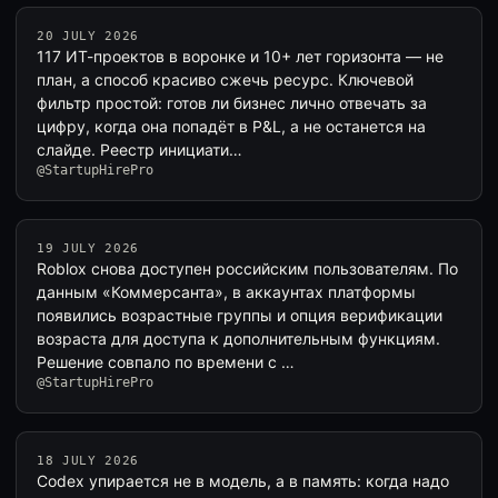
20 JULY 2026
117 ИТ-проектов в воронке и 10+ лет горизонта — не
план, а способ красиво сжечь ресурс. Ключевой
фильтр простой: готов ли бизнес лично отвечать за
цифру, когда она попадёт в P&L, а не останется на
слайде. Реестр инициати…
@StartupHirePro
19 JULY 2026
Roblox снова доступен российским пользователям. По
данным «Коммерсанта», в аккаунтах платформы
появились возрастные группы и опция верификации
возраста для доступа к дополнительным функциям.
Решение совпало по времени с …
@StartupHirePro
18 JULY 2026
Codex упирается не в модель, а в память: когда надо