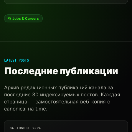
📂 Jobs & Careers
LATEST POSTS
Последние публикации
Архив редакционных публикаций канала за
последние 30 индексируемых постов. Каждая
страница — самостоятельная веб-копия с
canonical на t.me.
06 AUGUST 2026