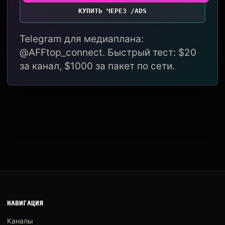
КУПИТЬ ЧЕРЕЗ /ADS
Telegram для медиаплана:
@AFFtop_connect. Быстрый тест: $20
за канал, $1000 за пакет по сети.
НАВИГАЦИЯ
Каналы