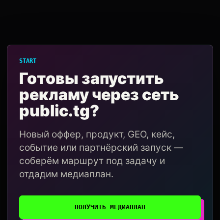
START
Готовы запустить
рекламу через сеть
public.tg?
Новый оффер, продукт, GEO, кейс,
событие или партнёрский запуск —
соберём маршрут под задачу и
отдадим медиаплан.
ПОЛУЧИТЬ МЕДИАПЛАН