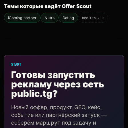
Темы которые ведёт Offer Scout
iGaming partner
Nutra
Dating
все темы →
START
Готовы запустить
рекламу через сеть
public.tg?
Новый оффер, продукт, GEO, кейс,
событие или партнёрский запуск —
соберём маршрут под задачу и