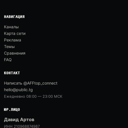
НАВИГАЦИЯ
Каналы
Карта сети
Реклама
Темы
Сравнения
FAQ
КОНТАКТ
Написать @AFFtop_connect
hello@public.tg
Ежедневно 08:00 — 23:00 МСК
ЮР.ЛИЦО
Давид Артов
ИНН 210968874987