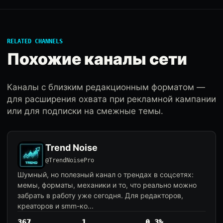
RELATED CHANNELS
Похожие каналы сети
Каналы с близким редакционным форматом —
для расширения охвата при рекламной кампании
или для подписки на смежные темы.
Trend Noise
@TrendNoisePro
Шумный, но полезный канал о трендах в соцсетях:
мемы, форматы, механики и то, что реально можно
забрать в работу уже сегодня. Для редакторов,
креаторов и smm-ко...
367
1
0.3%