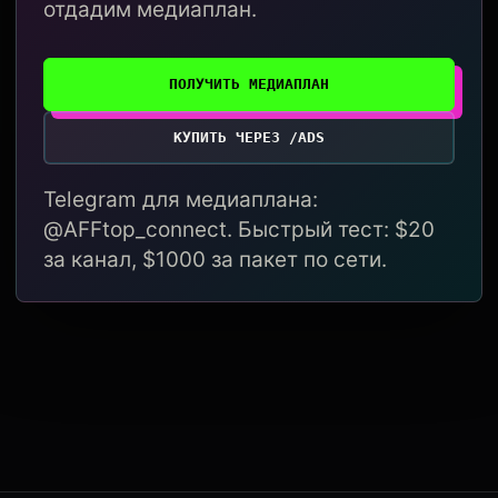
отдадим медиаплан.
ПОЛУЧИТЬ МЕДИАПЛАН
КУПИТЬ ЧЕРЕЗ /ADS
Telegram для медиаплана:
@AFFtop_connect. Быстрый тест: $20
за канал, $1000 за пакет по сети.