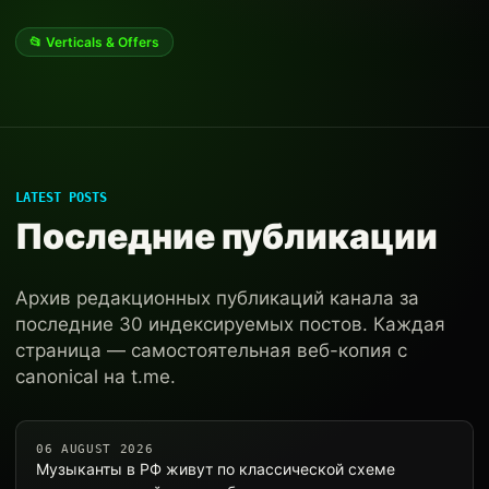
📂 Verticals & Offers
LATEST POSTS
Последние публикации
Архив редакционных публикаций канала за
последние 30 индексируемых постов. Каждая
страница — самостоятельная веб-копия с
canonical на t.me.
06 AUGUST 2026
Музыканты в РФ живут по классической схеме