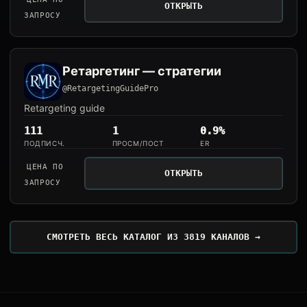
ОТКРЫТЬ
ЗАПРОСУ
Ретаргетинг — стратегии
@RetargetingGuidePro
Retargeting guide
111
1
0.9%
ПОДПИСЧ.
ПРОСМ/ПОСТ
ER
ЦЕНА ПО
ОТКРЫТЬ
ЗАПРОСУ
СМОТРЕТЬ ВЕСЬ КАТАЛОГ ИЗ 3819 КАНАЛОВ →