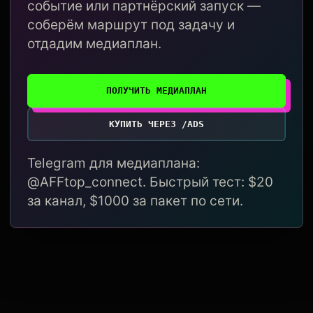
событие или партнёрский запуск —
соберём маршрут под задачу и
отдадим медиаплан.
ПОЛУЧИТЬ МЕДИАПЛАН
КУПИТЬ ЧЕРЕЗ /ADS
Telegram для медиаплана:
@AFFtop_connect. Быстрый тест: $20
за канал, $1000 за пакет по сети.