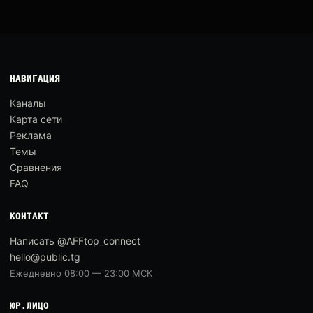
НАВИГАЦИЯ
Каналы
Карта сети
Реклама
Темы
Сравнения
FAQ
КОНТАКТ
Написать @AFFtop_connect
hello@public.tg
Ежедневно 08:00 — 23:00 МСК
ЮР.ЛИЦО