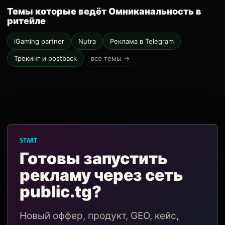
Темы которые ведёт Омниканальность в
ритейле
iGaming partner
Nutra
Реклама в Telegram
Трекинг и postback
все темы →
START
Готовы запустить
рекламу через сеть
public.tg?
Новый оффер, продукт, GEO, кейс,