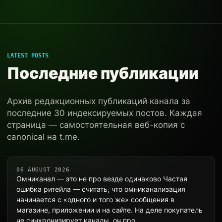
LATEST POSTS
Последние публикации
Архив редакционных публикаций канала за
последние 30 индексируемых постов. Каждая
страница — самостоятельная веб-копия с
canonical на t.me.
06 AUGUST 2026
Омниканал — это не про везде одинаково Частая
ошибка ритейла — считать, что омниканализация
начинается с «одного и того же» сообщения в
магазине, приложении и на сайте. На деле покупатель
не синхронизирует каналы, он про…