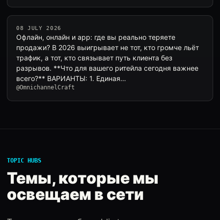
08 JULY 2026
Офлайн, онлайн и app: где вы реально теряете
продажи? В 2026 выигрывает не тот, кто громче льёт
трафик, а тот, кто связывает путь клиента без
разрывов. **Что для вашего ритейла сегодня важнее
всего?** ВАРИАНТЫ: 1. Единая…
@OmnichannelCraft
TOPIC HUBS
Темы, которые мы
освещаем в сети