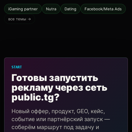
iGaming partner
Nutra
Dating
Facebook/Meta Ads
все темы →
START
Готовы запустить
рекламу через сеть
public.tg?
Новый оффер, продукт, GEO, кейс,
событие или партнёрский запуск —
соберём маршрут под задачу и