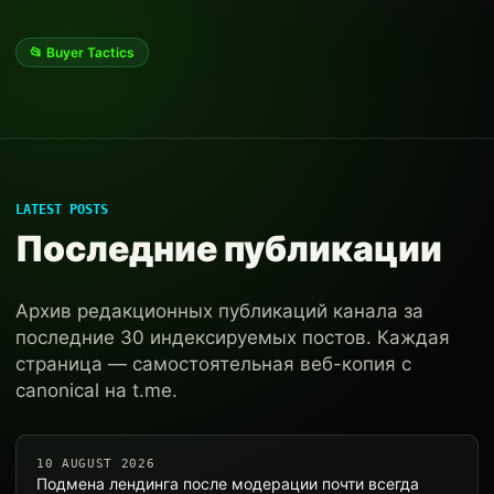
📂 Buyer Tactics
LATEST POSTS
Последние публикации
Архив редакционных публикаций канала за
последние 30 индексируемых постов. Каждая
страница — самостоятельная веб-копия с
canonical на t.me.
10 AUGUST 2026
Подмена лендинга после модерации почти всегда