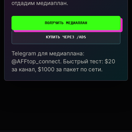
отдадим медиаплан.
ПОЛУЧИТЬ МЕДИАПЛАН
КУПИТЬ ЧЕРЕЗ /ADS
Telegram для медиаплана:
@AFFtop_connect. Быстрый тест: $20
за канал, $1000 за пакет по сети.