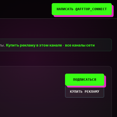
НАПИСАТЬ @AFFTOP_CONNECT
нты.
Купить рекламу в этом канале
·
все каналы сети
ПОДПИСАТЬСЯ
КУПИТЬ РЕКЛАМУ