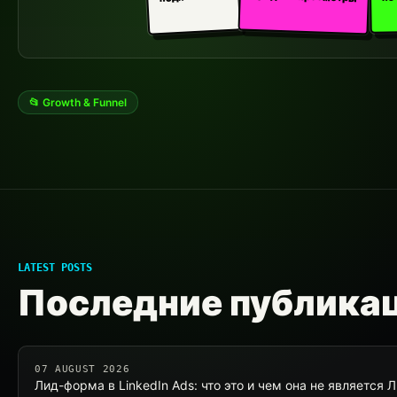
📂 Growth & Funnel
LATEST POSTS
Последние публика
07 AUGUST 2026
Лид-форма в LinkedIn Ads: что это и чем она не является 