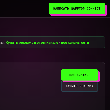
НАПИСАТЬ @AFFTOP_CONNECT
нты.
Купить рекламу в этом канале
·
все каналы сети
ПОДПИСАТЬСЯ
КУПИТЬ РЕКЛАМУ