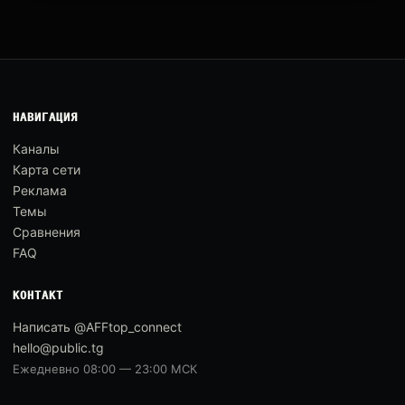
НАВИГАЦИЯ
Каналы
Карта сети
Реклама
Темы
Сравнения
FAQ
КОНТАКТ
Написать @AFFtop_connect
hello@public.tg
Ежедневно 08:00 — 23:00 МСК