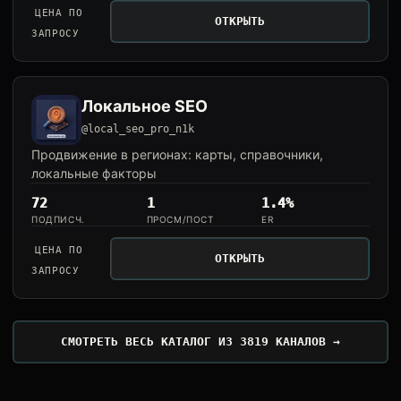
ЦЕНА ПО
ОТКРЫТЬ
ЗАПРОСУ
Локальное SEO
@local_seo_pro_n1k
Продвижение в регионах: карты, справочники,
локальные факторы
72
1
1.4%
ПОДПИСЧ.
ПРОСМ/ПОСТ
ER
ЦЕНА ПО
ОТКРЫТЬ
ЗАПРОСУ
СМОТРЕТЬ ВЕСЬ КАТАЛОГ ИЗ 3819 КАНАЛОВ →