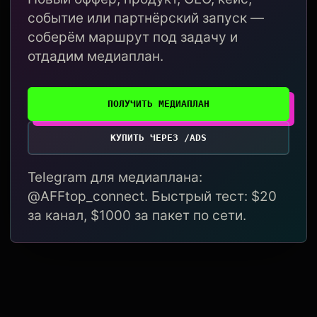
событие или партнёрский запуск —
соберём маршрут под задачу и
отдадим медиаплан.
ПОЛУЧИТЬ МЕДИАПЛАН
КУПИТЬ ЧЕРЕЗ /ADS
Telegram для медиаплана:
@AFFtop_connect. Быстрый тест: $20
за канал, $1000 за пакет по сети.