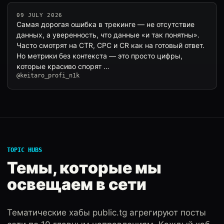
09 JULY 2026
Самая дорогая ошибка в трекинге — не отсутствие
данных, а уверенность, что данные «и так понятны».
Часто смотрят на CTR, CPC и CR как на готовый ответ.
Но метрики без контекста — это просто цифры,
которые красиво спорят …
@keitaro_profi_n1k
TOPIC HUBS
Темы, которые мы
освещаем в сети
Тематические хабы public.tg агрегируют посты