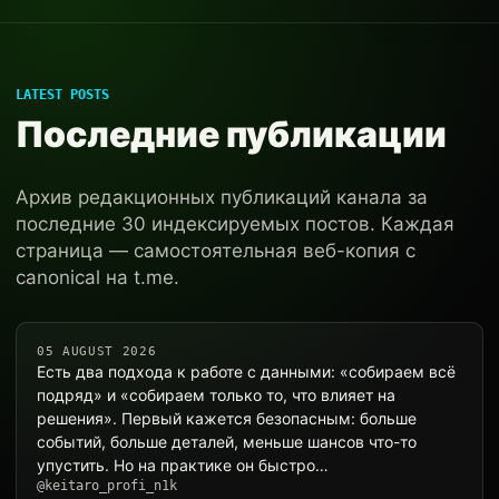
LATEST POSTS
Последние публикации
Архив редакционных публикаций канала за
последние 30 индексируемых постов. Каждая
страница — самостоятельная веб-копия с
canonical на t.me.
05 AUGUST 2026
Есть два подхода к работе с данными: «собираем всё
подряд» и «собираем только то, что влияет на
решения». Первый кажется безопасным: больше
событий, больше деталей, меньше шансов что-то
упустить. Но на практике он быстро…
@keitaro_profi_n1k