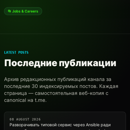
📂 Jobs & Careers
LATEST POSTS
Последние публикации
Архив редакционных публикаций канала за
последние 30 индексируемых постов. Каждая
страница — самостоятельная веб-копия с
canonical на t.me.
08 AUGUST 2026
Разворачивать типовой сервис через Ansible ради