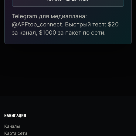
Telegram для медиаплана:
@AFFtop_connect. Быстрый тест: $20
за канал, $1000 за пакет по сети.
НАВИГАЦИЯ
Каналы
Карта сети