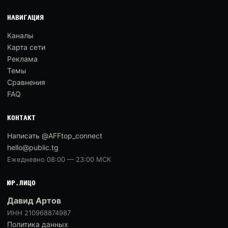
НАВИГАЦИЯ
Каналы
Карта сети
Реклама
Темы
Сравнения
FAQ
КОНТАКТ
Написать @AFFtop_connect
hello@public.tg
Ежедневно 08:00 — 23:00 МСК
ЮР.ЛИЦО
Давид Артов
ИНН 210968874987
Политика данных