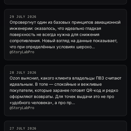
29 JULY 2026
Опровергнут один из базовых принципов авиационной
инженерии: оказалось, что идеально гладкая
поверхность не всегда нужна для снижения
сопротивления. Новый взгляд на данные показывает,
что при определённых условиях шерохо…
@StoryLabPro
28 JULY 2026
Ozon выяснил, какого клиента владельцы ПВЗ считают
идеальным. В топе — спокойные и вежливые
покупатели, которые заранее готовят QR-код и редко
оформляют возвраты. Для точек выдачи это не про
«удобного человека», а про пр…
@StoryLabPro
27 JULY 2026