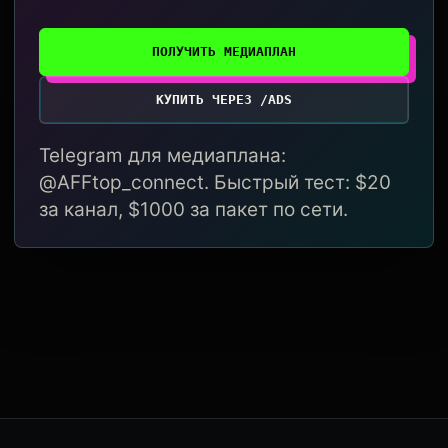
ПОЛУЧИТЬ МЕДИАПЛАН
КУПИТЬ ЧЕРЕЗ /ADS
Telegram для медиаплана:
@AFFtop_connect. Быстрый тест: $20
за канал, $1000 за пакет по сети.