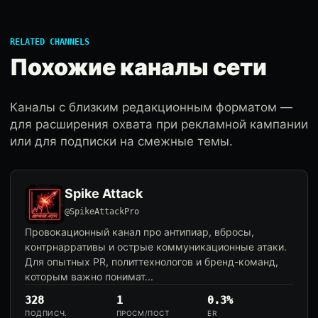
RELATED CHANNELS
Похожие каналы сети
Каналы с близким редакционным форматом —
для расширения охвата при рекламной кампании
или для подписки на смежные темы.
Spike Attack
@SpikeAttackPro
Провокационный канал про антипиар, вбросы,
контрнарративы и острые коммуникационные атаки.
Для опытных PR, политтехнологов и бренд-команд,
которым важно понимат...
328
1
0.3%
ПОДПИСЧ.
ПРОСМ/ПОСТ
ER