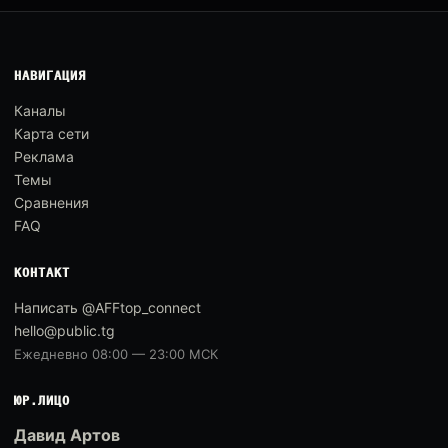
НАВИГАЦИЯ
Каналы
Карта сети
Реклама
Темы
Сравнения
FAQ
КОНТАКТ
Написать @AFFtop_connect
hello@public.tg
Ежедневно 08:00 — 23:00 МСК
ЮР.ЛИЦО
Давид Артов