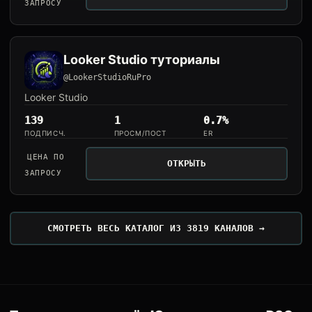
ЗАПРОСУ
Looker Studio туториалы
@LookerStudioRuPro
Looker Studio
139
1
0.7%
ПОДПИСЧ.
ПРОСМ/ПОСТ
ER
ЦЕНА ПО
ОТКРЫТЬ
ЗАПРОСУ
СМОТРЕТЬ ВЕСЬ КАТАЛОГ ИЗ 3819 КАНАЛОВ →