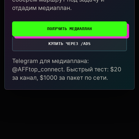
отдадим медиаплан.
ПОЛУЧИТЬ МЕДИАПЛАН
КУПИТЬ ЧЕРЕЗ /ADS
Telegram для медиаплана:
@AFFtop_connect. Быстрый тест: $20
за канал, $1000 за пакет по сети.