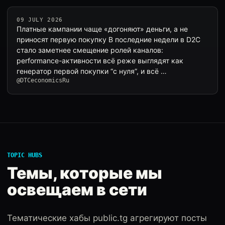
09 JULY 2026
Платные кампании чаще «догоняют» деньги, а не
приносят первую покупку В последние недели в D2C
стало заметнее смещение ролей каналов:
performance-активности всё реже выглядят как
генератор первой покупки “с нуля”, и всё …
@DTCeconomicsRu
TOPIC HUBS
Темы, которые мы
освещаем в сети
Тематические хабы public.tg агрегируют посты