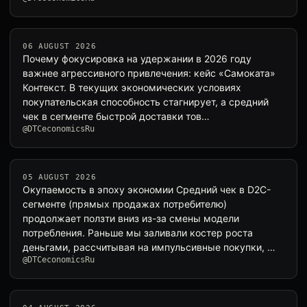
06 AUGUST 2026
Почему фокусировка на удержании в 2026 году
важнее агрессивного привлечения: кейс «Самоката»
Контекст. В текущих экономических условиях
покупательская способность стагнирует, а средний
чек в сегменте быстрой доставки тов…
@DTCeconomicsRu
05 AUGUST 2026
Окупаемость в эпоху экономии Средний чек в D2C-
сегменте (прямых продажах потребителю)
продолжает ползти вниз из-за смены модели
потребления. Раньше мы заливали костер роста
деньгами, рассчитывая на импульсивные покупки, …
@DTCeconomicsRu