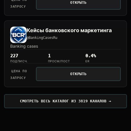
ОТКРЫТЬ
ЗАПРОСУ
Кейсы банковского маркетинга
@BankingCasesRu
Banking cases
227
1
0.4%
ПОДПИСЧ.
ПРОСМ/ПОСТ
ER
ЦЕНА ПО
ОТКРЫТЬ
ЗАПРОСУ
СМОТРЕТЬ ВЕСЬ КАТАЛОГ ИЗ 3819 КАНАЛОВ →