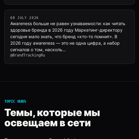
08 JULY 2026
Awareness больше не равен узнаваемости: как читать
здоровье бренда в 2026 году Маркетинг-директору
сегодня мало знать, что бренд «кто-то помнит». В
2026 году awareness — это не одна цифра, а набор
сигналов о том, насколь…
@BrandTrackingRu
TOPIC HUBS
Темы, которые мы
освещаем в сети