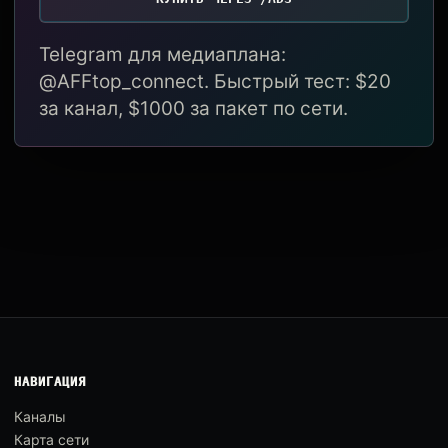
Telegram для медиаплана:
@AFFtop_connect. Быстрый тест: $20
за канал, $1000 за пакет по сети.
НАВИГАЦИЯ
Каналы
Карта сети