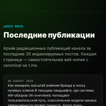
LATEST POSTS
Последние публикации
Архив редакционных публикаций канала за
последние 30 индексируемых постов. Каждая
страница — самостоятельная веб-копия с
canonical на t.me.
06 AUGUST 2026
Как измерить масштаб влияния бренда в эпоху
нулевых кликов В текущем ландшафте, где системы
ИИ-обзоров (AI-overviews) поглощают
пользовательский путь, классические модели замера
эффективности теряют точность. Когда поиск…