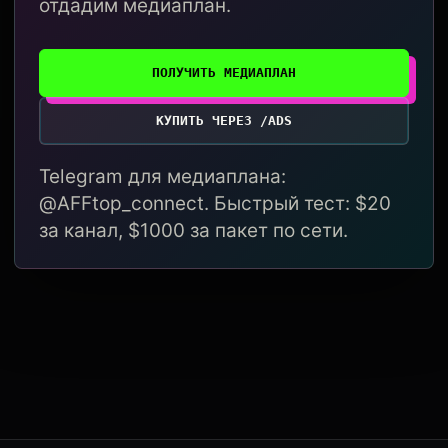
отдадим медиаплан.
ПОЛУЧИТЬ МЕДИАПЛАН
КУПИТЬ ЧЕРЕЗ /ADS
Telegram для медиаплана:
@AFFtop_connect. Быстрый тест: $20
за канал, $1000 за пакет по сети.