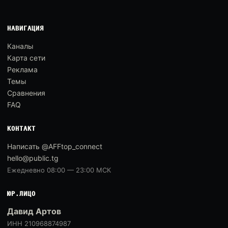
НАВИГАЦИЯ
Каналы
Карта сети
Реклама
Темы
Сравнения
FAQ
КОНТАКТ
Написать @AFFtop_connect
hello@public.tg
Ежедневно 08:00 — 23:00 МСК
ЮР.ЛИЦО
Давид Артов
ИНН 210968874987