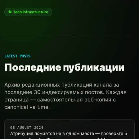
📂 Tech Infrastructure
LATEST POSTS
Последние публикации
Архив редакционных публикаций канала за
последние 30 индексируемых постов. Каждая
страница — самостоятельная веб-копия с
canonical на t.me.
08 AUGUST 2026
Атрибуция ломается не в одном месте — проверьте 5