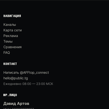
НАВИГАЦИЯ
Каналы
Карта сети
Реклама
Темы
Сравнения
FAQ
КОНТАКТ
Написать @AFFtop_connect
hello@public.tg
Ежедневно 08:00 — 23:00 МСК
ЮР.ЛИЦО
Давид Артов