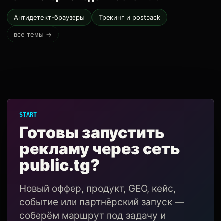
Антидетект-браузеры
Трекинг и postback
все темы →
START
Готовы запустить
рекламу через сеть
public.tg?
Новый оффер, продукт, GEO, кейс,
событие или партнёрский запуск —
соберём маршрут под задачу и