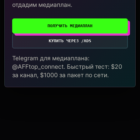
отдадим медиаплан.
ПОЛУЧИТЬ МЕДИАПЛАН
КУПИТЬ ЧЕРЕЗ /ADS
Telegram для медиаплана:
@AFFtop_connect. Быстрый тест: $20
за канал, $1000 за пакет по сети.