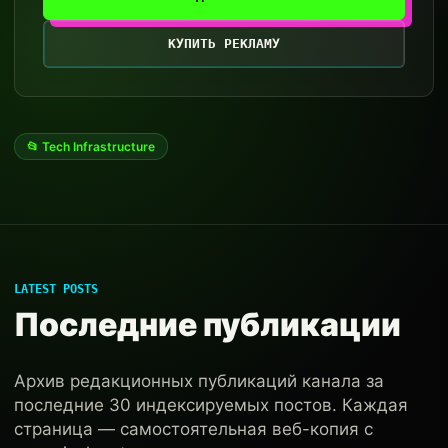
КУПИТЬ РЕКЛАМУ
📂 Tech Infrastructure
LATEST POSTS
Последние публикации
Архив редакционных публикаций канала за
последние 30 индексируемых постов. Каждая
страница — самостоятельная веб-копия с