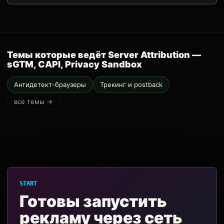
Темы которые ведёт Server Attribution —
sGTM, CAPI, Privacy Sandbox
Антидетект-браузеры
Трекинг и postback
все темы →
START
Готовы запустить
рекламу через сеть