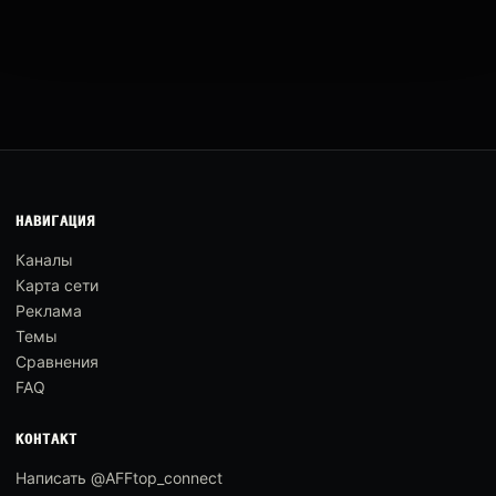
НАВИГАЦИЯ
Каналы
Карта сети
Реклама
Темы
Сравнения
FAQ
КОНТАКТ
Написать @AFFtop_connect