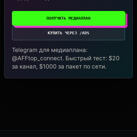
ПОЛУЧИТЬ МЕДИАПЛАН
КУПИТЬ ЧЕРЕЗ /ADS
Telegram для медиаплана:
@AFFtop_connect. Быстрый тест: $20
за канал, $1000 за пакет по сети.