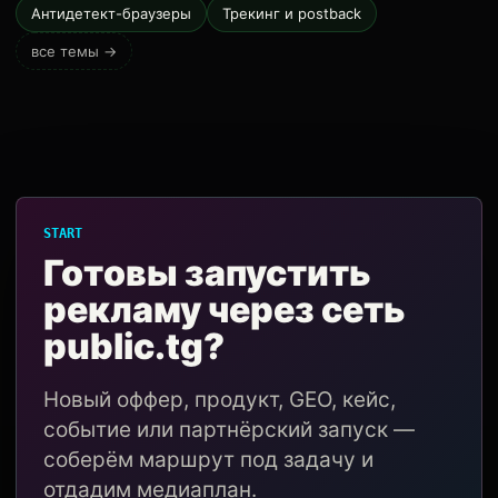
Антидетект-браузеры
Трекинг и postback
все темы →
START
Готовы запустить
рекламу через сеть
public.tg?
Новый оффер, продукт, GEO, кейс,
событие или партнёрский запуск —
соберём маршрут под задачу и
отдадим медиаплан.