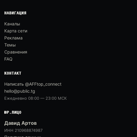
НАВИГАЦИЯ
Каналы
Карта сети
Реклама
Темы
Сравнения
FAQ
КОНТАКТ
Написать @AFFtop_connect
hello@public.tg
Ежедневно 08:00 — 23:00 МСК
ЮР.ЛИЦО
Давид Артов
ИНН 210968874987