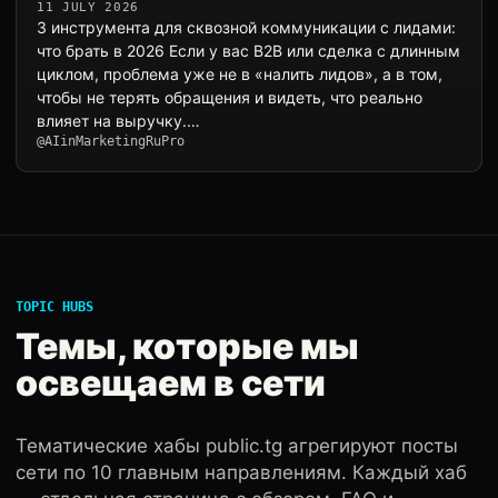
11 JULY 2026
3 инструмента для сквозной коммуникации с лидами:
что брать в 2026 Если у вас B2B или сделка с длинным
циклом, проблема уже не в «налить лидов», а в том,
чтобы не терять обращения и видеть, что реально
влияет на выручку.…
@AIinMarketingRuPro
TOPIC HUBS
Темы, которые мы
освещаем в сети
Тематические хабы public.tg агрегируют посты
сети по 10 главным направлениям. Каждый хаб