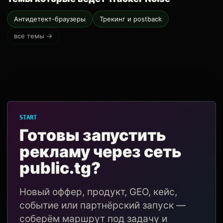
Антидетект-браузеры
Трекинг и postback
все темы →
START
Готовы запустить
рекламу через сеть
public.tg?
Новый оффер, продукт, GEO, кейс,
событие или партнёрский запуск —
соберём маршрут под задачу и