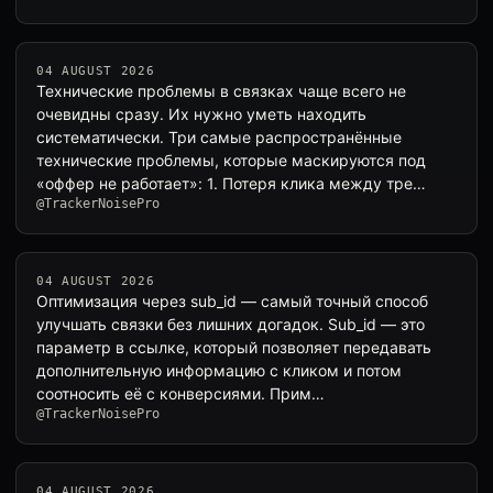
04 AUGUST 2026
Технические проблемы в связках чаще всего не
очевидны сразу. Их нужно уметь находить
систематически. Три самые распространённые
технические проблемы, которые маскируются под
«оффер не работает»: 1. Потеря клика между тре…
@TrackerNoisePro
04 AUGUST 2026
Оптимизация через sub_id — самый точный способ
улучшать связки без лишних догадок. Sub_id — это
параметр в ссылке, который позволяет передавать
дополнительную информацию с кликом и потом
соотносить её с конверсиями. Прим…
@TrackerNoisePro
04 AUGUST 2026