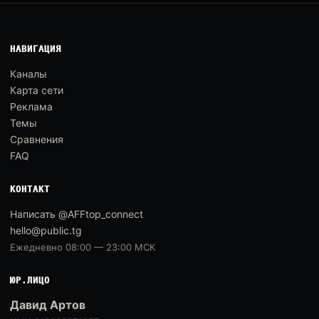
НАВИГАЦИЯ
Каналы
Карта сети
Реклама
Темы
Сравнения
FAQ
КОНТАКТ
Написать @AFFtop_connect
hello@public.tg
Ежедневно 08:00 — 23:00 МСК
ЮР.ЛИЦО
Давид Артов