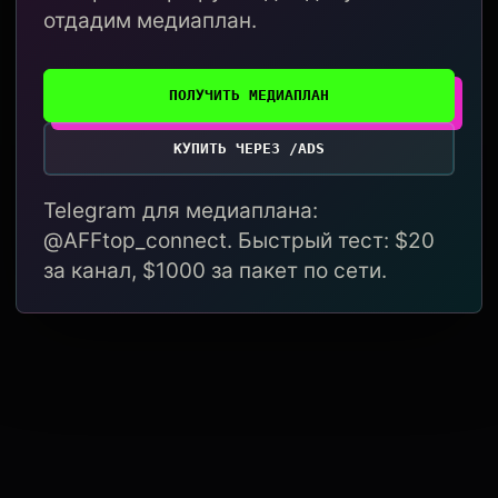
отдадим медиаплан.
ПОЛУЧИТЬ МЕДИАПЛАН
КУПИТЬ ЧЕРЕЗ /ADS
Telegram для медиаплана:
@AFFtop_connect. Быстрый тест: $20
за канал, $1000 за пакет по сети.