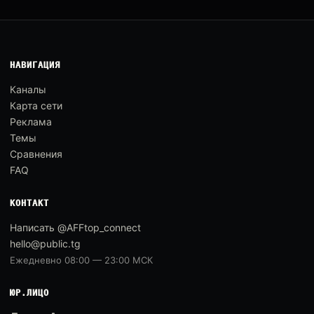
НАВИГАЦИЯ
Каналы
Карта сети
Реклама
Темы
Сравнения
FAQ
КОНТАКТ
Написать @AFFtop_connect
hello@public.tg
Ежедневно 08:00 — 23:00 МСК
ЮР.ЛИЦО