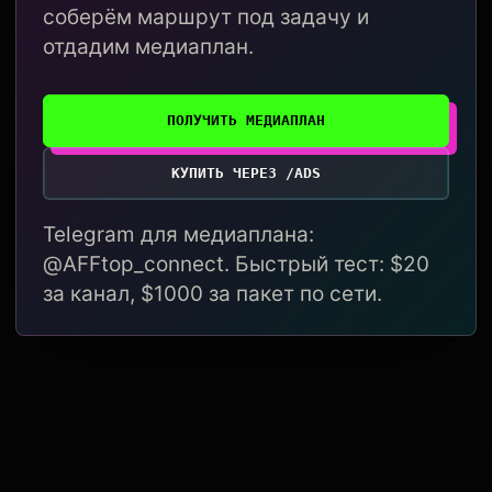
соберём маршрут под задачу и
отдадим медиаплан.
ПОЛУЧИТЬ МЕДИАПЛАН
КУПИТЬ ЧЕРЕЗ /ADS
Telegram для медиаплана:
@AFFtop_connect. Быстрый тест: $20
за канал, $1000 за пакет по сети.