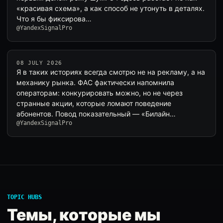
«красивая схема», а как способ не утонуть в деталях.
Что я бы фиксирова…
@YandexSignalPro
08 JULY 2026
Я в таких историях всегда смотрю не на рекламу, а на
механику рынка. ФАС фактически напомнила
операторам: конкурировать можно, но не через
странные акции, которые ломают поведение
абонентов. Повод показательный — «Билайн…
@YandexSignalPro
TOPIC HUBS
Темы, которые мы