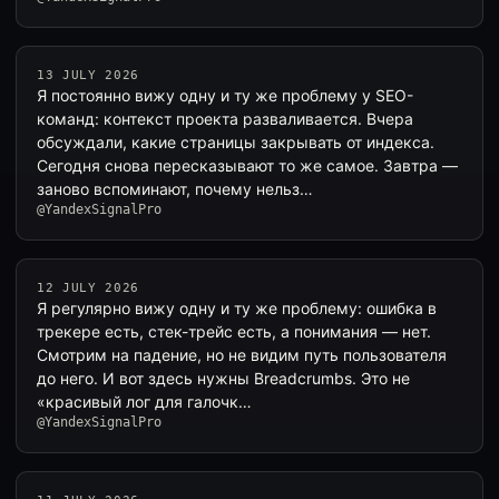
13 JULY 2026
Я постоянно вижу одну и ту же проблему у SEO-
команд: контекст проекта разваливается. Вчера
обсуждали, какие страницы закрывать от индекса.
Сегодня снова пересказывают то же самое. Завтра —
заново вспоминают, почему нельз…
@YandexSignalPro
12 JULY 2026
Я регулярно вижу одну и ту же проблему: ошибка в
трекере есть, стек-трейс есть, а понимания — нет.
Смотрим на падение, но не видим путь пользователя
до него. И вот здесь нужны Breadcrumbs. Это не
«красивый лог для галочк…
@YandexSignalPro