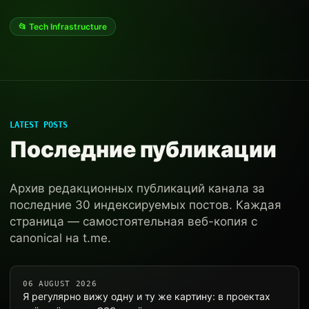
📂 Tech Infrastructure
LATEST POSTS
Последние публикации
Архив редакционных публикаций канала за
последние 30 индексируемых постов. Каждая
страница — самостоятельная веб-копия с
canonical на t.me.
06 AUGUST 2026
Я регулярно вижу одну и ту же картину: в проектах