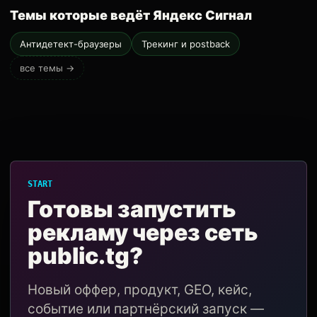
Темы которые ведёт Яндекс Сигнал
Антидетект-браузеры
Трекинг и postback
все темы →
START
Готовы запустить
рекламу через сеть
public.tg?
Новый оффер, продукт, GEO, кейс,
событие или партнёрский запуск —