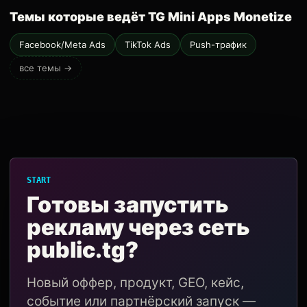
Темы которые ведёт TG Mini Apps Monetize
Facebook/Meta Ads
TikTok Ads
Push-трафик
все темы →
START
Готовы запустить
рекламу через сеть
public.tg?
Новый оффер, продукт, GEO, кейс,
событие или партнёрский запуск —