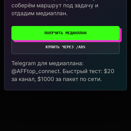
соберём маршрут под задачу и
отдадим медиаплан.
ПОЛУЧИТЬ МЕДИАПЛАН
КУПИТЬ ЧЕРЕЗ /ADS
Telegram для медиаплана:
@AFFtop_connect. Быстрый тест: $20
за канал, $1000 за пакет по сети.