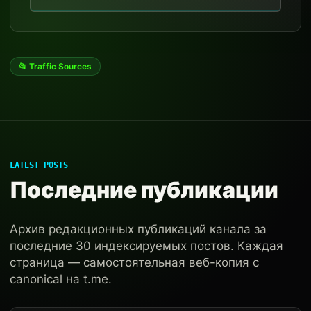
📂 Traffic Sources
LATEST POSTS
Последние публикации
Архив редакционных публикаций канала за
последние 30 индексируемых постов. Каждая
страница — самостоятельная веб-копия с
canonical на t.me.