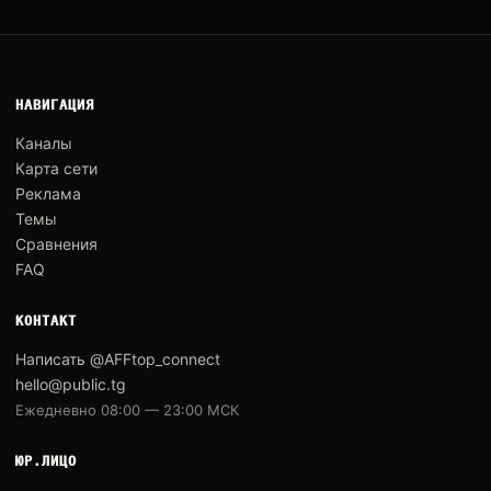
НАВИГАЦИЯ
Каналы
Карта сети
Реклама
Темы
Сравнения
FAQ
КОНТАКТ
Написать @AFFtop_connect
hello@public.tg
Ежедневно 08:00 — 23:00 МСК
ЮР.ЛИЦО