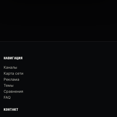
НАВИГАЦИЯ
Каналы
Карта сети
Реклама
Темы
Сравнения
FAQ
КОНТАКТ