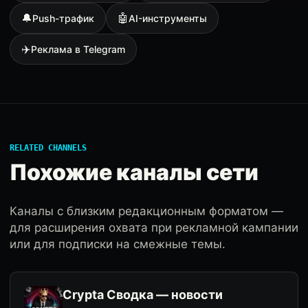
🔔
🤖
Push-трафик
AI-инструменты
✈️
Реклама в Telegram
RELATED CHANNELS
Похожие каналы сети
Каналы с близким редакционным форматом —
для расширения охвата при рекламной кампании
или для подписки на смежные темы.
Crypta Сводка — новости