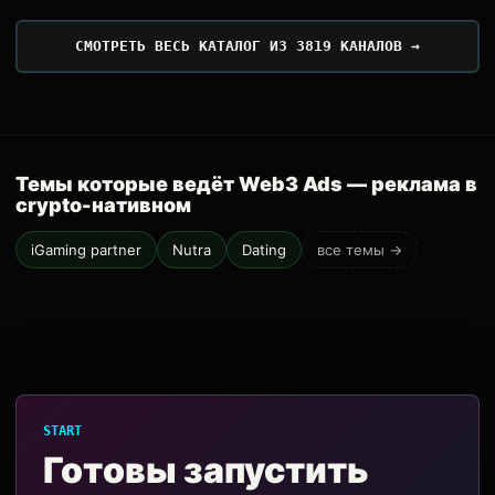
СМОТРЕТЬ ВЕСЬ КАТАЛОГ ИЗ 3819 КАНАЛОВ →
Темы которые ведёт Web3 Ads — реклама в
crypto-нативном
iGaming partner
Nutra
Dating
все темы →
START
Готовы запустить