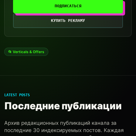
ПОДПИСАТЬСЯ
КУПИТЬ РЕКЛАМУ
📂 Verticals & Offers
LATEST POSTS
Последние публикации
Архив редакционных публикаций канала за
последние 30 индексируемых постов. Каждая