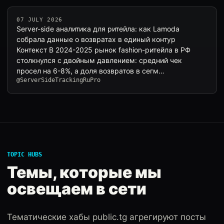
07 JULY 2026
Server-side аналитика для ритейла: как Lamoda
собрала данные о возвратах в единый контур
Контекст В 2024-2025 рынок fashion-ритейла в РФ
столкнулся с двойным давлением: средний чек
просел на 6-8%, а доля возвратов в сегм…
@ServerSideTrackingRuPro
TOPIC HUBS
Темы, которые мы
освещаем в сети
Тематические хабы public.tg агрегируют посты