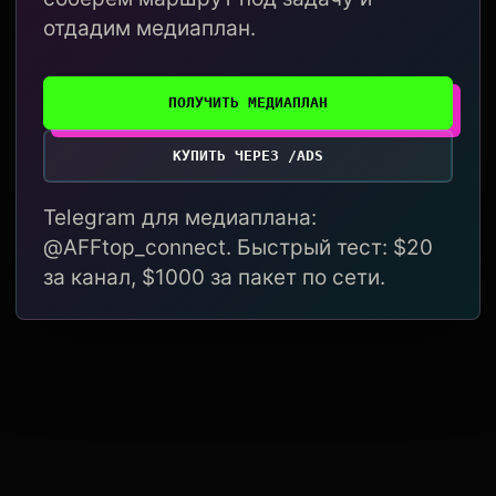
отдадим медиаплан.
ПОЛУЧИТЬ МЕДИАПЛАН
КУПИТЬ ЧЕРЕЗ /ADS
Telegram для медиаплана:
@AFFtop_connect. Быстрый тест: $20
за канал, $1000 за пакет по сети.