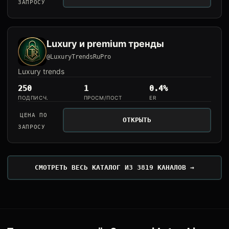
ЗАПРОСУ
Luxury и premium тренды
@LuxuryTrendsRuPro
Luxury trends
250
1
0.4%
ПОДПИСЧ.
ПРОСМ/ПОСТ
ER
ЦЕНА ПО
ОТКРЫТЬ
ЗАПРОСУ
СМОТРЕТЬ ВЕСЬ КАТАЛОГ ИЗ 3819 КАНАЛОВ →