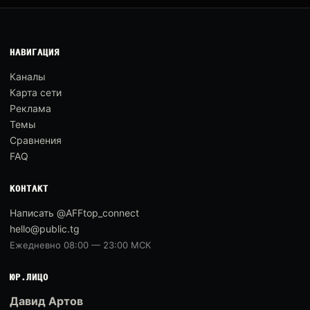
НАВИГАЦИЯ
Каналы
Карта сети
Реклама
Темы
Сравнения
FAQ
КОНТАКТ
Написать @AFFtop_connect
hello@public.tg
Ежедневно 08:00 — 23:00 МСК
ЮР.ЛИЦО
Давид Артов