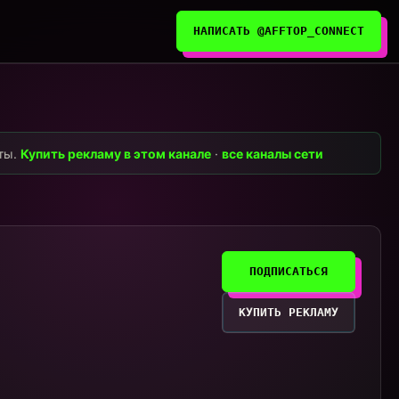
НАПИСАТЬ @AFFTOP_CONNECT
нты.
Купить рекламу в этом канале
·
все каналы сети
ПОДПИСАТЬСЯ
КУПИТЬ РЕКЛАМУ