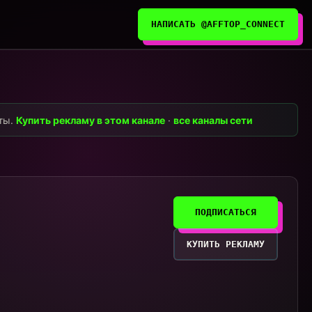
НАПИСАТЬ @AFFTOP_CONNECT
нты.
Купить рекламу в этом канале
·
все каналы сети
ПОДПИСАТЬСЯ
КУПИТЬ РЕКЛАМУ