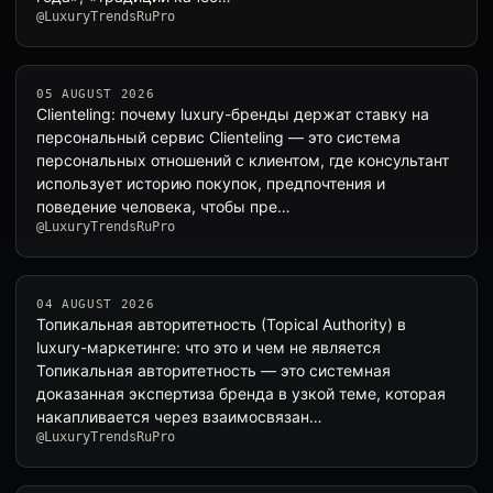
@LuxuryTrendsRuPro
05 AUGUST 2026
Clienteling: почему luxury-бренды держат ставку на
персональный сервис Clienteling — это система
персональных отношений с клиентом, где консультант
использует историю покупок, предпочтения и
поведение человека, чтобы пре…
@LuxuryTrendsRuPro
04 AUGUST 2026
Топикальная авторитетность (Topical Authority) в
luxury-маркетинге: что это и чем не является
Топикальная авторитетность — это системная
доказанная экспертиза бренда в узкой теме, которая
накапливается через взаимосвязан…
@LuxuryTrendsRuPro