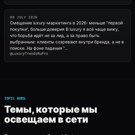
08 JULY 2026
Смещение luxury-маркетинга в 2026: меньше “первой
покупки”, больше доверия В luxury я всё чаще вижу,
что борьба идёт не за лид, а за право быть
выбранным: клиенты созревают внутри бренда, а не в
поиске. На фоне падения “…
@LuxuryTrendsRuPro
TOPIC HUBS
Темы, которые мы
освещаем в сети