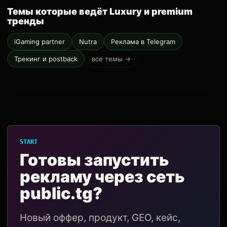
Темы которые ведёт Luxury и premium
тренды
iGaming partner
Nutra
Реклама в Telegram
Трекинг и postback
все темы →
START
Готовы запустить
рекламу через сеть
public.tg?
Новый оффер, продукт, GEO, кейс,