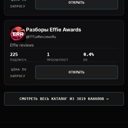
ОТКРЫТЬ
ЗАПРОСУ
Разборы Effie Awards
@EffieReviewsRu
Effie reviews
225
1
0.4%
ПОДПИСЧ.
ПРОСМ/ПОСТ
ER
ЦЕНА ПО
ОТКРЫТЬ
ЗАПРОСУ
СМОТРЕТЬ ВЕСЬ КАТАЛОГ ИЗ 3819 КАНАЛОВ →