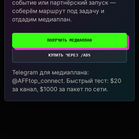
событие или партнёрский запуск —
соберём маршрут под задачу и
отдадим медиаплан.
ПОЛУЧИТЬ МЕДИАПЛАН
КУПИТЬ ЧЕРЕЗ /ADS
Telegram для медиаплана:
@AFFtop_connect. Быстрый тест: $20
за канал, $1000 за пакет по сети.