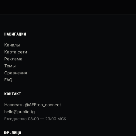
НАВИГАЦИЯ
Каналы
Карта сети
Реклама
Темы
Сравнения
FAQ
КОНТАКТ
Написать @AFFtop_connect
hello@public.tg
Ежедневно 08:00 — 23:00 МСК
ЮР.ЛИЦО