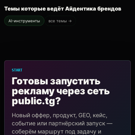
Темы которые ведёт Айдентика брендов
AI-инструменты
все темы →
START
Готовы запустить
рекламу через сеть
public.tg?
Новый оффер, продукт, GEO, кейс,
событие или партнёрский запуск —
соберём маршрут под задачу и