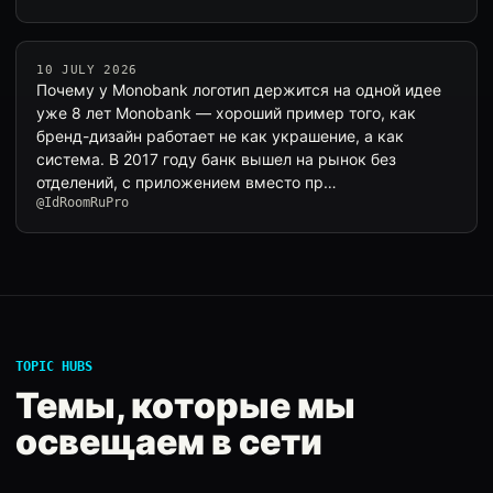
10 JULY 2026
Почему у Monobank логотип держится на одной идее
уже 8 лет Monobank — хороший пример того, как
бренд-дизайн работает не как украшение, а как
система. В 2017 году банк вышел на рынок без
отделений, с приложением вместо пр…
@IdRoomRuPro
TOPIC HUBS
Темы, которые мы
освещаем в сети