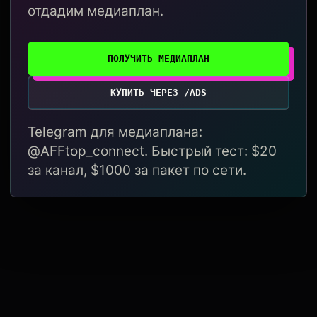
отдадим медиаплан.
ПОЛУЧИТЬ МЕДИАПЛАН
КУПИТЬ ЧЕРЕЗ /ADS
Telegram для медиаплана:
@AFFtop_connect. Быстрый тест: $20
за канал, $1000 за пакет по сети.