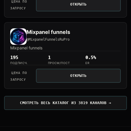
ЦЕНА ПО
ОТКРЫТЬ
ЗАПРОСУ
Mixpanel funnels
@MixpanelFunnelsRuPro
Mixpanel funnels
195
1
0.5%
ПОДПИСЧ.
ПРОСМ/ПОСТ
ER
ЦЕНА ПО
ОТКРЫТЬ
ЗАПРОСУ
СМОТРЕТЬ ВЕСЬ КАТАЛОГ ИЗ 3819 КАНАЛОВ →