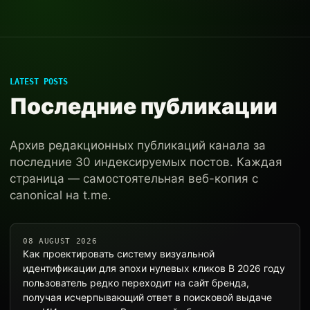
LATEST POSTS
Последние публикации
Архив редакционных публикаций канала за
последние 30 индексируемых постов. Каждая
страница — самостоятельная веб-копия с
canonical на t.me.
08 AUGUST 2026
Как проектировать систему визуальной
идентификации для эпохи нулевых кликов В 2026 году
пользователь редко переходит на сайт бренда,
получая исчерпывающий ответ в поисковой выдаче