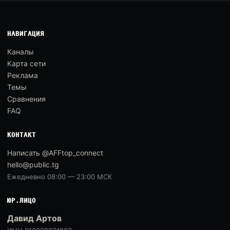
НАВИГАЦИЯ
Каналы
Карта сети
Реклама
Темы
Сравнения
FAQ
КОНТАКТ
Написать @AFFtop_connect
hello@public.tg
Ежедневно 08:00 — 23:00 МСК
ЮР.ЛИЦО
Давид Артов