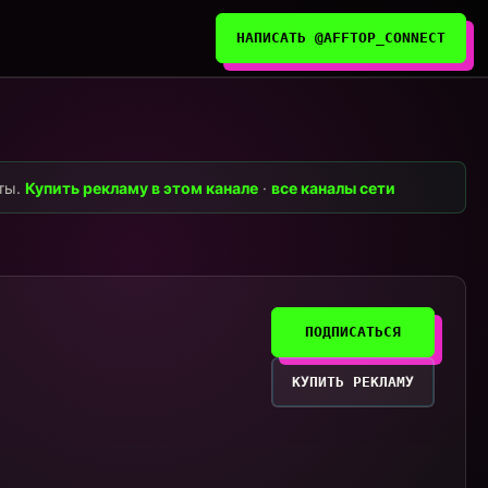
НАПИСАТЬ @AFFTOP_CONNECT
нты.
Купить рекламу в этом канале
·
все каналы сети
ПОДПИСАТЬСЯ
КУПИТЬ РЕКЛАМУ