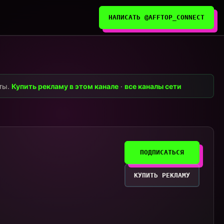
НАПИСАТЬ @AFFTOP_CONNECT
нты.
Купить рекламу в этом канале
·
все каналы сети
ПОДПИСАТЬСЯ
КУПИТЬ РЕКЛАМУ