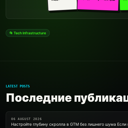
📂 Tech Infrastructure
LATEST POSTS
Последние публика
06 AUGUST 2026
Настройте глубину скролла в GTM без лишнего шума Если 