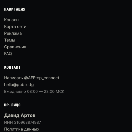
НАВИГАЦИЯ
Каналы
Карта сети
Реклама
Темы
Сравнения
FAQ
КОНТАКТ
Написать @AFFtop_connect
hello@public.tg
Ежедневно 08:00 — 23:00 МСК
ЮР.ЛИЦО
Давид Артов
ИНН 210968874987
Политика данных