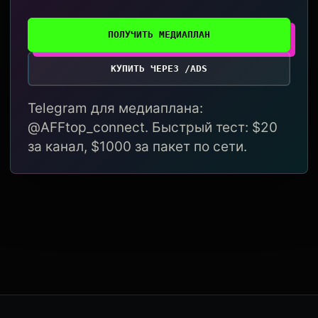
ПОЛУЧИТЬ МЕДИАПЛАН
КУПИТЬ ЧЕРЕЗ /ADS
Telegram для медиаплана:
@AFFtop_connect. Быстрый тест: $20
за канал, $1000 за пакет по сети.