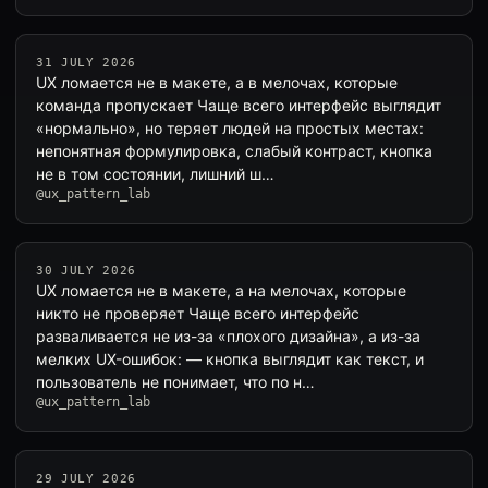
31 JULY 2026
UX ломается не в макете, а в мелочах, которые
команда пропускает Чаще всего интерфейс выглядит
«нормально», но теряет людей на простых местах:
непонятная формулировка, слабый контраст, кнопка
не в том состоянии, лишний ш…
@ux_pattern_lab
30 JULY 2026
UX ломается не в макете, а на мелочах, которые
никто не проверяет Чаще всего интерфейс
разваливается не из-за «плохого дизайна», а из-за
мелких UX-ошибок: — кнопка выглядит как текст, и
пользователь не понимает, что по н…
@ux_pattern_lab
29 JULY 2026