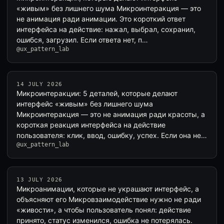
«живым» без лишнего шума Микроинтеракция — это
не анимация ради анимации. Это короткий ответ
интерфейса на действие: нажал, выбрал, сохранил,
ошибся, загрузил. Если ответа нет, п…
@ux_pattern_lab
14 JULY 2026
Микроинтеракции: 5 деталей, которые делают
интерфейс «живым» без лишнего шума
Микроинтеракция — это не анимация ради красоты, а
короткая реакция интерфейса на действие
пользователя: клик, ввод, ошибку, успех. Если она не…
@ux_pattern_lab
13 JULY 2026
Микроанимации, которые не украшают интерфейс, а
объясняют его Микровзаимодействие нужно не ради
«живости», а чтобы пользователь понял: действие
принято, статус изменился, ошибка не потерялась.