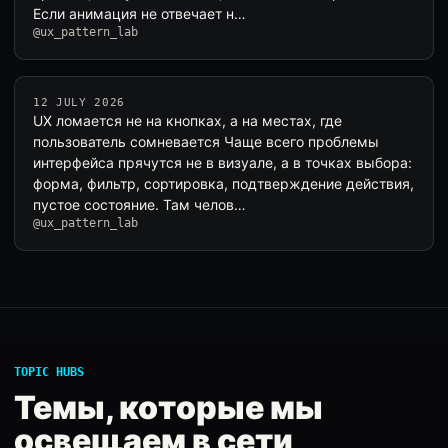
Если анимация не отвечает н…
@ux_pattern_lab
12 JULY 2026
UX ломается не на кнопках, а на местах, где
пользователь сомневается Чаще всего проблемы
интерфейса прячутся не в визуале, а в точках выбора:
форма, фильтр, сортировка, подтверждение действия,
пустое состояние. Там челов…
@ux_pattern_lab
TOPIC HUBS
Темы, которые мы
освещаем в сети