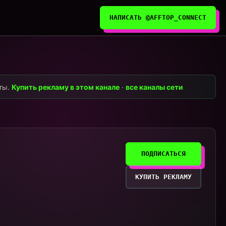
НАПИСАТЬ @AFFTOP_CONNECT
нты.
Купить рекламу в этом канале
·
все каналы сети
ПОДПИСАТЬСЯ
КУПИТЬ РЕКЛАМУ