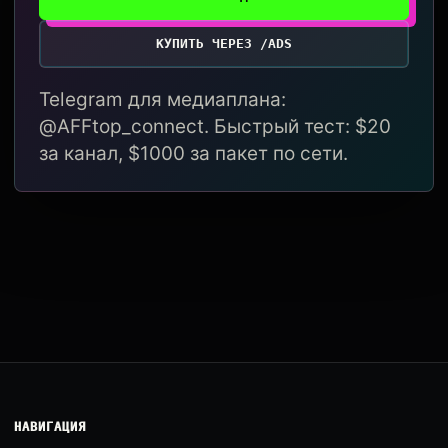
КУПИТЬ ЧЕРЕЗ /ADS
Telegram для медиаплана:
@AFFtop_connect. Быстрый тест: $20
за канал, $1000 за пакет по сети.
НАВИГАЦИЯ