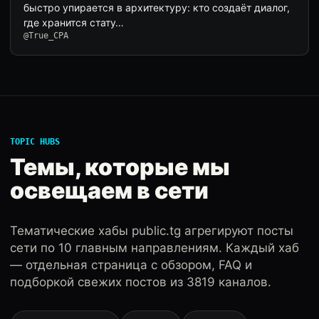
быстро упирается в архитектуру: кто создаёт диалог,
где хранится стату…
@True_CPA
TOPIC HUBS
Темы, которые мы
освещаем в сети
Тематические хабы public.tg агрегируют посты
сети по 10 главным направлениям. Каждый хаб
— отдельная страница с обзором, FAQ и
подборкой свежих постов из 3819 каналов.