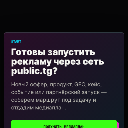
START
Готовы запустить
рекламу через сеть
public.tg?
Новый оффер, продукт, GEO, кейс,
событие или партнёрский запуск —
соберём маршрут под задачу и
отдадим медиаплан.
ПОЛУЧИТЬ МЕДИАПЛАН