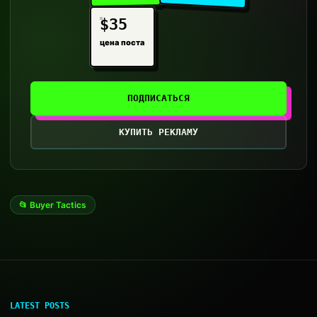
$35
цена поста
ПОДПИСАТЬСЯ
КУПИТЬ РЕКЛАМУ
📂 Buyer Tactics
LATEST POSTS