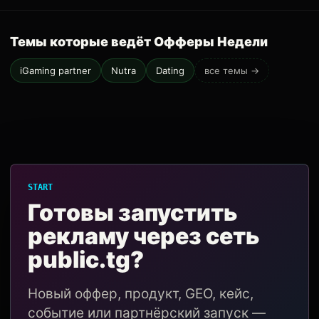
Темы которые ведёт Офферы Недели
iGaming partner
Nutra
Dating
все темы →
START
Готовы запустить
рекламу через сеть
public.tg?
Новый оффер, продукт, GEO, кейс,
событие или партнёрский запуск —