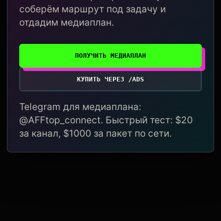
соберём маршрут под задачу и
отдадим медиаплан.
ПОЛУЧИТЬ МЕДИАПЛАН
КУПИТЬ ЧЕРЕЗ /ADS
Telegram для медиаплана:
@AFFtop_connect. Быстрый тест: $20
за канал, $1000 за пакет по сети.