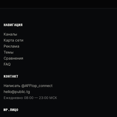
НАВИГАЦИЯ
Каналы
Карта сети
Реклама
Темы
Сравнения
FAQ
КОНТАКТ
Написать @AFFtop_connect
hello@public.tg
Ежедневно 08:00 — 23:00 МСК
ЮР.ЛИЦО