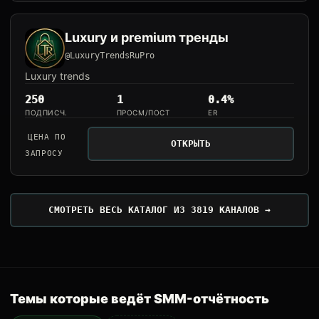
Luxury и premium тренды
@LuxuryTrendsRuPro
Luxury trends
250
1
0.4%
ПОДПИСЧ.
ПРОСМ/ПОСТ
ER
ЦЕНА ПО
ОТКРЫТЬ
ЗАПРОСУ
СМОТРЕТЬ ВЕСЬ КАТАЛОГ ИЗ 3819 КАНАЛОВ →
Темы которые ведёт SMM-отчётность