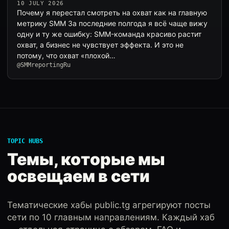
10 JULY 2026
Почему я перестал смотреть на охват как на главную
метрику SMM За последние полгода я всё чаще вижу
одну и ту же ошибку: SMM-команда красиво растит
охват, а бизнес не чувствует эффекта. И это не
потому, что охват «плохой…
@SMMreportingRu
TOPIC HUBS
Темы, которые мы
освещаем в сети
Тематические хабы public.tg агрегируют посты
сети по 10 главным направлениям. Каждый хаб