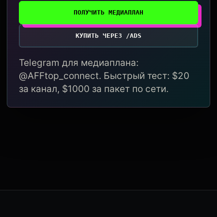
ПОЛУЧИТЬ МЕДИАПЛАН
КУПИТЬ ЧЕРЕЗ /ADS
Telegram для медиаплана:
@AFFtop_connect. Быстрый тест: $20
за канал, $1000 за пакет по сети.