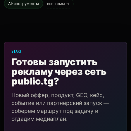
AI-инструменты
все темы →
START
Готовы запустить
рекламу через сеть
public.tg?
Новый оффер, продукт, GEO, кейс,
событие или партнёрский запуск —
соберём маршрут под задачу и
отдадим медиаплан.