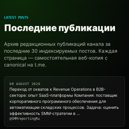
LATEST POSTS
Последние публикации
Архив редакционных публикаций канала за
последние 30 индексируемых постов. Каждая
страница — самостоятельная веб-копия с
canonical на t.me.
08 AUGUST 2026
Переход от охватов к Revenue Operations в B2B-
секторе: опыт SaaS-платформы Компания: поставщик
корпоративного программного обеспечения для
автоматизации складских процессов. Задача: оценить
эффективность SMM-стратегии в …
@SMMreportingRu