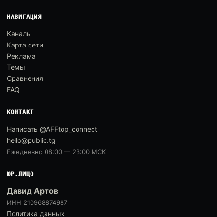
НАВИГАЦИЯ
Каналы
Карта сети
Реклама
Темы
Сравнения
FAQ
КОНТАКТ
Написать @AFFtop_connect
hello@public.tg
Ежедневно 08:00 — 23:00 МСК
ЮР.ЛИЦО
Давид Артов
ИНН 210968874987
Политика данных