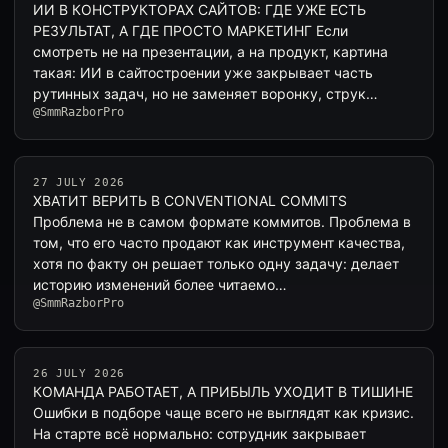
ИИ В КОНСТРУКТОРАХ САЙТОВ: ГДЕ УЖЕ ЕСТЬ
РЕЗУЛЬТАТ, А ГДЕ ПРОСТО МАРКЕТИНГ Если
смотреть не на презентации, а на продукт, картина
такая: ИИ в сайтостроении уже закрывает часть
рутинных задач, но не заменяет воронку, струк…
@SmmRazborPro
27 JULY 2026
ХВАТИТ ВЕРИТЬ В CONVENTIONAL COMMITS
Проблема не в самом формате коммитов. Проблема в
том, что его часто продают как инструмент качества,
хотя по факту он решает только одну задачу: делает
историю изменений более читаемо…
@SmmRazborPro
26 JULY 2026
КОМАНДА РАБОТАЕТ, А ПРИБЫЛЬ УХОДИТ В ТИШИНЕ
Ошибки в подборе чаще всего не выглядят как кризис.
На старте всё нормально: сотрудник закрывает