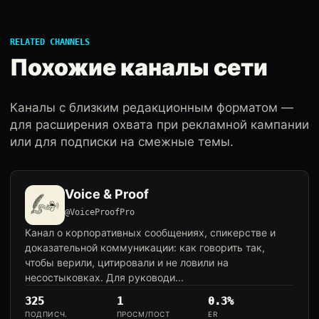
RELATED CHANNELS
Похожие каналы сети
Каналы с близким редакционным форматом —
для расширения охвата при рекламной кампании
или для подписки на смежные темы.
Voice & Proof
@VoiceProofPro
Канал о корпоративных сообщениях, спикерстве и
доказательной коммуникации: как говорить так,
чтобы верили, цитировали и не ловили на
несостыковках. Для руководи...
325
1
0.3%
ПОДПИСЧ.
ПРОСМ/ПОСТ
ER