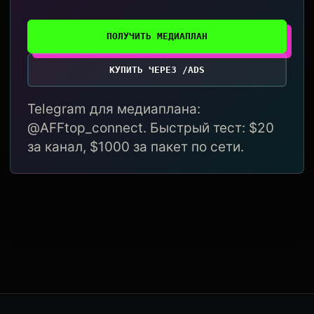
ПОЛУЧИТЬ МЕДИАПЛАН
КУПИТЬ ЧЕРЕЗ /ADS
Telegram для медиаплана:
@AFFtop_connect. Быстрый тест: $20
за канал, $1000 за пакет по сети.