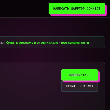
НАПИСАТЬ @AFFTOP_CONNECT
нты.
Купить рекламу в этом канале
·
все каналы сети
ПОДПИСАТЬСЯ
КУПИТЬ РЕКЛАМУ