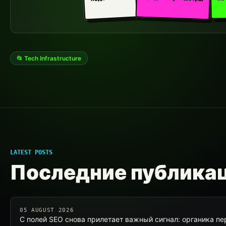
📂 Tech Infrastructure
LATEST POSTS
Последние публика
05 AUGUST 2026
С полей SEO снова прилетает важный сигнал: органика п