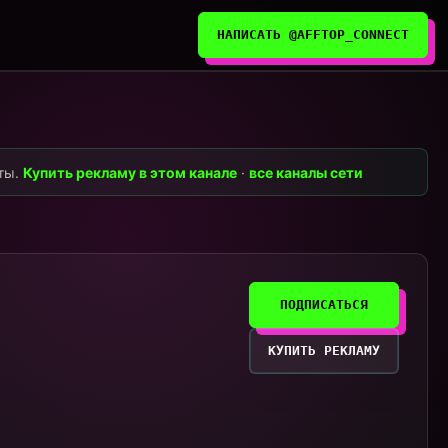
НАПИСАТЬ @AFFTOP_CONNECT
нты.
Купить рекламу в этом канале
·
все каналы сети
ПОДПИСАТЬСЯ
КУПИТЬ РЕКЛАМУ