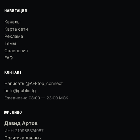
НАВИГАЦИЯ
Каналы
Карта сети
Реклама
Темы
Сравнения
FAQ
КОНТАКТ
Написать @AFFtop_connect
hello@public.tg
Ежедневно 08:00 — 23:00 МСК
ЮР.ЛИЦО
Давид Артов
ИНН 210968874987
Политика данных