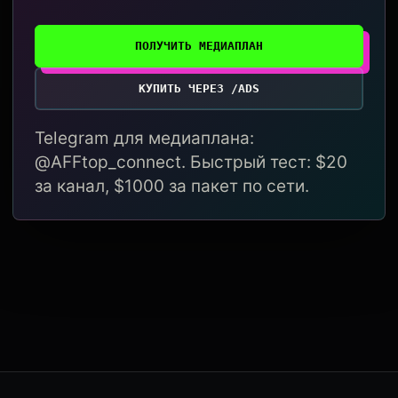
ПОЛУЧИТЬ МЕДИАПЛАН
КУПИТЬ ЧЕРЕЗ /ADS
Telegram для медиаплана:
@AFFtop_connect. Быстрый тест: $20
за канал, $1000 за пакет по сети.