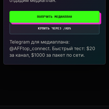
отдадим медиаплан.
ПОЛУЧИТЬ МЕДИАПЛАН
КУПИТЬ ЧЕРЕЗ /ADS
Telegram для медиаплана:
@AFFtop_connect. Быстрый тест: $20
за канал, $1000 за пакет по сети.