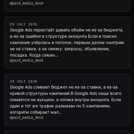
@paid_media_desk
29 JULY 2026
Google Ads перестаёт давать объём не из-за бюджета,
а из-за ошибки в структуре аккаунта Если в поиске
кампания упёрлась в потолок, первым делом смотрим
не на ставки, а на связку: запросы, объявление,
посадка. Когда семан…
@paid_media_desk
28 JULY 2026
Google Ads сливает бюджет не из-за ставки, а из-за
кривой структуры кампаний В Google Ads чаще всего
ломается не аукцион, а логика внутри аккаунта. Если
один и тот же трафик размазан по 5 кампаниям,
алгоритм собирает мал…
@paid_media_desk