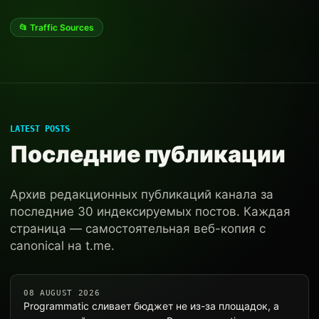
📂 Traffic Sources
LATEST POSTS
Последние публикации
Архив редакционных публикаций канала за
последние 30 индексируемых постов. Каждая
страница — самостоятельная веб-копия с
canonical на t.me.
08 AUGUST 2026
Programmatic сливает бюджет не из-за площадок, а