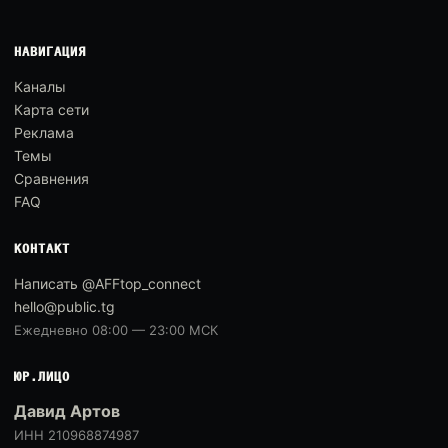
НАВИГАЦИЯ
Каналы
Карта сети
Реклама
Темы
Сравнения
FAQ
КОНТАКТ
Написать @AFFtop_connect
hello@public.tg
Ежедневно 08:00 — 23:00 МСК
ЮР.ЛИЦО
Давид Артов
ИНН 210968874987