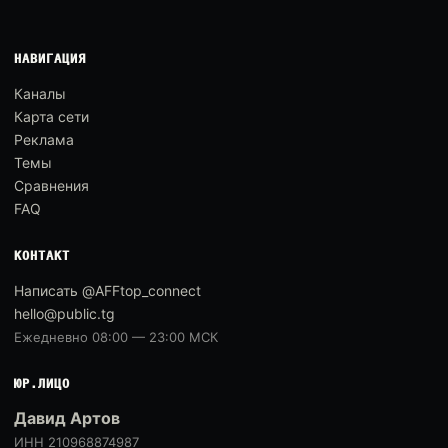
НАВИГАЦИЯ
Каналы
Карта сети
Реклама
Темы
Сравнения
FAQ
КОНТАКТ
Написать @AFFtop_connect
hello@public.tg
Ежедневно 08:00 — 23:00 МСК
ЮР.ЛИЦО
Давид Артов
ИНН 210968874987