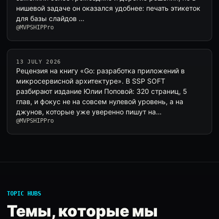
нишевой задаче он оказался удобнее: печать этикеток
для базы слайдов …
@MVPSHIPPro
13 JULY 2026
Рецензия на книгу «Go: разработка приложений в
микросервисной архитектуре». В SSP SOFT
разбирают издание Юлии Поповой: 320 страниц, 5
глав, и фокус не на совсем нулевой уровень, а на
джунов, которые уже уверенно пишут на…
@MVPSHIPPro
TOPIC HUBS
Темы, которые мы