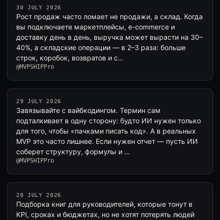
30 JULY 2026
Рост продаж часто ломает не продажи, а склад. Когда
вы подключаете маркетплейсы, e-commerce и
доставку день в день, выручка может вырасти на 30–
40%, а складские операции — в 2–3 раза: больше
строк, коробок, возвратов и с…
@MVPSHIPPro
29 JULY 2026
Завязывайте с вайбкодингом. Термин сам
подталкивает в одну сторону: будто ИИ нужен только
для того, чтобы «пачками писать код». А в реальных
MVP это часто лишнее. Если нужен отчет — пусть ИИ
соберет структуру, формулы и …
@MVPSHIPPro
28 JULY 2026
Подборка книг для руководителей, которые тонут в
KPI, сроках и бюджетах, но не хотят потерять людей