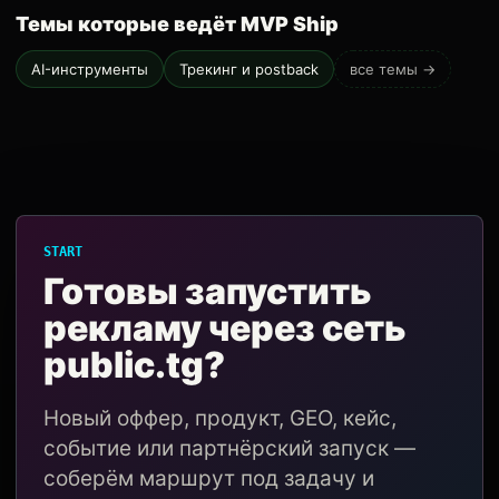
Темы которые ведёт MVP Ship
AI-инструменты
Трекинг и postback
все темы →
START
Готовы запустить
рекламу через сеть
public.tg?
Новый оффер, продукт, GEO, кейс,
событие или партнёрский запуск —
соберём маршрут под задачу и