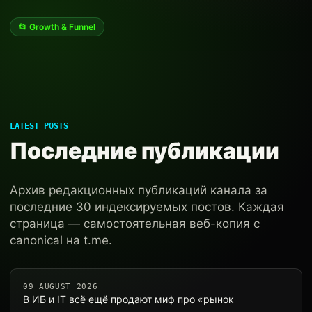
📂 Growth & Funnel
LATEST POSTS
Последние публикации
Архив редакционных публикаций канала за
последние 30 индексируемых постов. Каждая
страница — самостоятельная веб-копия с
canonical на t.me.
09 AUGUST 2026
В ИБ и IT всё ещё продают миф про «рынок