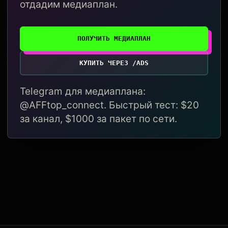
отдадим медиаплан.
ПОЛУЧИТЬ МЕДИАПЛАН
КУПИТЬ ЧЕРЕЗ /ADS
Telegram для медиаплана:
@AFFtop_connect. Быстрый тест: $20
за канал, $1000 за пакет по сети.