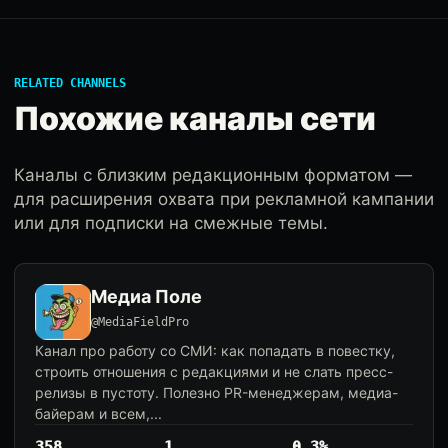
RELATED CHANNELS
Похожие каналы сети
Каналы с близким редакционным форматом —
для расширения охвата при рекламной кампании
или для подписки на смежные темы.
Медиа Поле
@MediaFieldPro
Канал про работу со СМИ: как попадать в повестку,
строить отношения с редакциями и не слать пресс-
релизы в пустоту. Полезно PR-менеджерам, медиа-
байерам и всем,...
358
1
0.3%