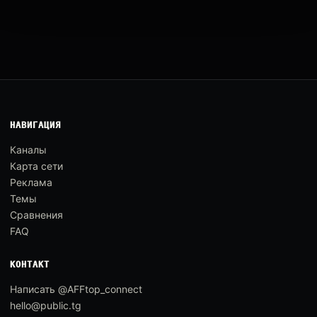
НАВИГАЦИЯ
Каналы
Карта сети
Реклама
Темы
Сравнения
FAQ
КОНТАКТ
Написать @AFFtop_connect
hello@public.tg