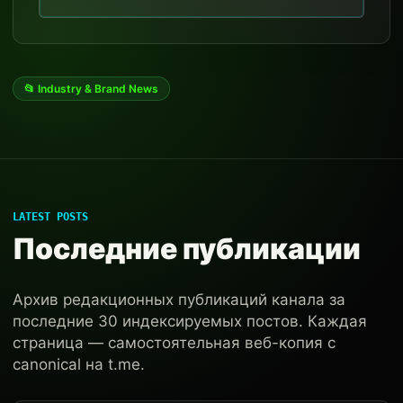
📂 Industry & Brand News
LATEST POSTS
Последние публикации
Архив редакционных публикаций канала за
последние 30 индексируемых постов. Каждая
страница — самостоятельная веб-копия с
canonical на t.me.