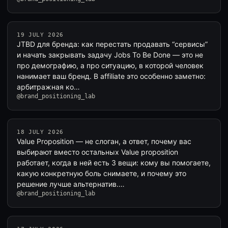
19 JULY 2026
JTBD для бренда: как перестать продавать “сервисы”
и начать закрывать задачу Jobs To Be Done — это не
про демографию, а про ситуацию, в которой человек
нанимает ваш бренд. В affiliate это особенно заметно:
арбитражная ко…
@brand_positioning_lab
18 JULY 2026
Value Proposition — не слоган, а ответ, почему вас
выбирают вместо остальных Value proposition
работает, когда в ней есть 3 вещи: кому вы помогаете,
какую конкретную боль снимаете, и почему это
решение лучше альтернатив.…
@brand_positioning_lab