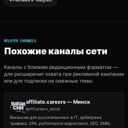
RELATED CHANNELS
Похожие каналы сети
Каналы с близким редакционным форматом —
для расширения охвата при рекламной кампании
или для подписки на смежные темы.
affiliate.careers — Минск
@affcareers_minsk
Вакансии для русскоязычных в IT, арбитраже
трафика, CPA, performance-маркетинге, SEO, SMM,