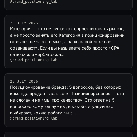
@brand_positioning_lab
26 JULY 2026
Категория — это не ниша: как спроектировать рынок,
а не просто занять его Категория в позиционировании
отвечает не за «кто мы», а за «в какой игре нас
сравнивают». Если вы называете себя просто «CPA-
сетью» или «арбитражн…
@brand_positioning_lab
25 JULY 2026
Позиционирование бренда: 5 вопросов, без которых
команда продаёт «как все» Позиционирование — это
не слоган и не «мы про качество». Это ответ на 5
вопросов: кому вы нужны, в какой ситуации вас
выбирают, какую работу вы з…
@brand_positioning_lab