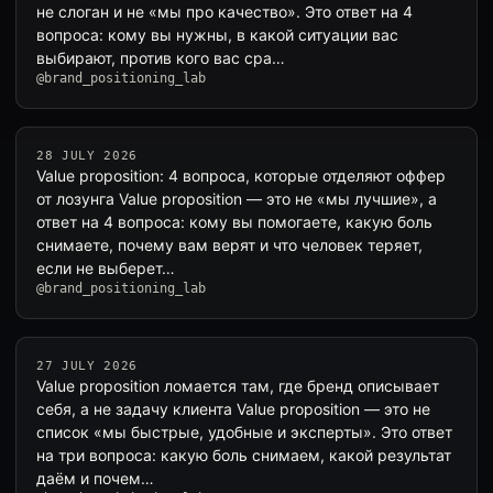
не слоган и не «мы про качество». Это ответ на 4
вопроса: кому вы нужны, в какой ситуации вас
выбирают, против кого вас сра…
@brand_positioning_lab
28 JULY 2026
Value proposition: 4 вопроса, которые отделяют оффер
от лозунга Value proposition — это не «мы лучшие», а
ответ на 4 вопроса: кому вы помогаете, какую боль
снимаете, почему вам верят и что человек теряет,
если не выберет…
@brand_positioning_lab
27 JULY 2026
Value proposition ломается там, где бренд описывает
себя, а не задачу клиента Value proposition — это не
список «мы быстрые, удобные и эксперты». Это ответ
на три вопроса: какую боль снимаем, какой результат
даём и почем…