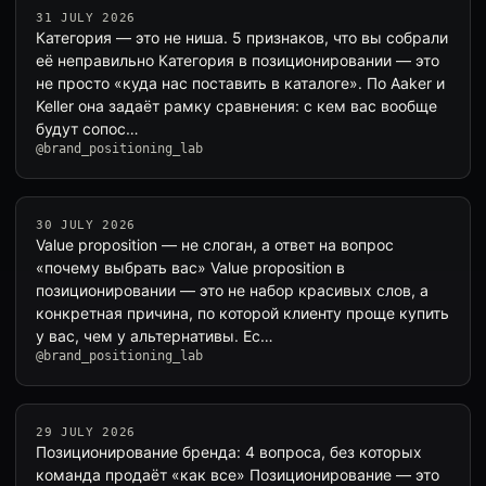
31 JULY 2026
Категория — это не ниша. 5 признаков, что вы собрали
её неправильно Категория в позиционировании — это
не просто «куда нас поставить в каталоге». По Aaker и
Keller она задаёт рамку сравнения: с кем вас вообще
будут сопос…
@brand_positioning_lab
30 JULY 2026
Value proposition — не слоган, а ответ на вопрос
«почему выбрать вас» Value proposition в
позиционировании — это не набор красивых слов, а
конкретная причина, по которой клиенту проще купить
у вас, чем у альтернативы. Ес…
@brand_positioning_lab
29 JULY 2026
Позиционирование бренда: 4 вопроса, без которых
команда продаёт «как все» Позиционирование — это