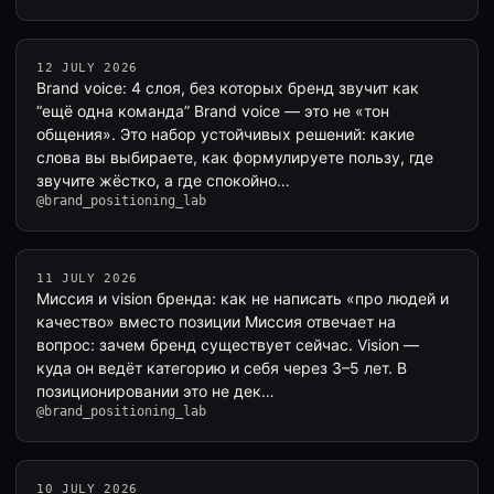
12 JULY 2026
Brand voice: 4 слоя, без которых бренд звучит как
“ещё одна команда” Brand voice — это не «тон
общения». Это набор устойчивых решений: какие
слова вы выбираете, как формулируете пользу, где
звучите жёстко, а где спокойно…
@brand_positioning_lab
11 JULY 2026
Миссия и vision бренда: как не написать «про людей и
качество» вместо позиции Миссия отвечает на
вопрос: зачем бренд существует сейчас. Vision —
куда он ведёт категорию и себя через 3–5 лет. В
позиционировании это не дек…
@brand_positioning_lab
10 JULY 2026