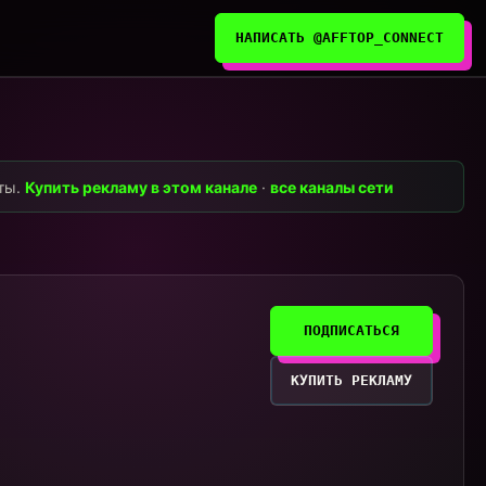
НАПИСАТЬ @AFFTOP_CONNECT
нты.
Купить рекламу в этом канале
·
все каналы сети
ПОДПИСАТЬСЯ
КУПИТЬ РЕКЛАМУ