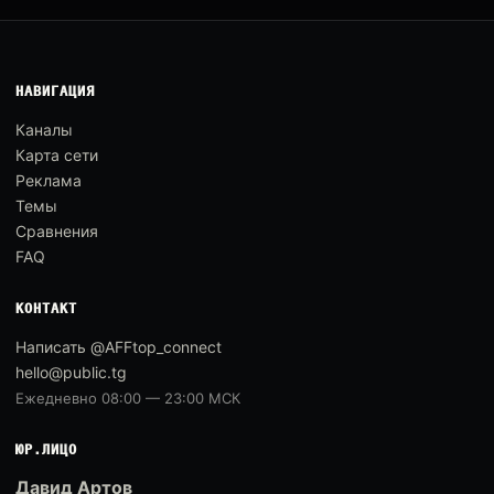
НАВИГАЦИЯ
Каналы
Карта сети
Реклама
Темы
Сравнения
FAQ
КОНТАКТ
Написать @AFFtop_connect
hello@public.tg
Ежедневно 08:00 — 23:00 МСК
ЮР.ЛИЦО
Давид Артов