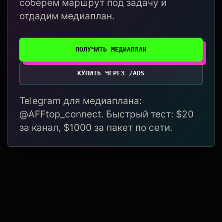
соберём маршрут под задачу и
отдадим медиаплан.
ПОЛУЧИТЬ МЕДИАПЛАН
КУПИТЬ ЧЕРЕЗ /ADS
Telegram для медиаплана:
@AFFtop_connect. Быстрый тест: $20
за канал, $1000 за пакет по сети.