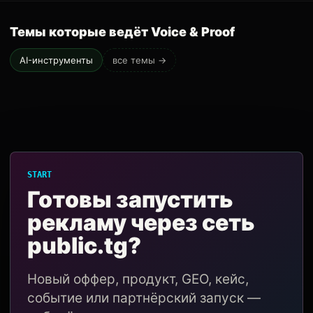
Темы которые ведёт Voice & Proof
AI-инструменты
все темы →
START
Готовы запустить
рекламу через сеть
public.tg?
Новый оффер, продукт, GEO, кейс,
событие или партнёрский запуск —