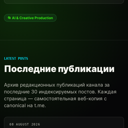
📂 AI & Creative Production
LATEST POSTS
Последние публикации
Архив редакционных публикаций канала за
последние 30 индексируемых постов. Каждая
страница — самостоятельная веб-копия с
canonical на t.me.
08 AUGUST 2026