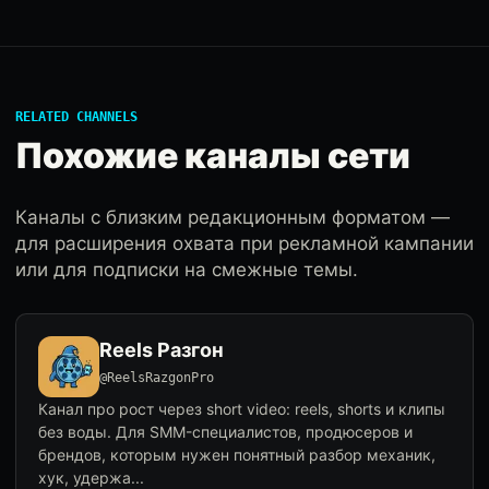
RELATED CHANNELS
Похожие каналы сети
Каналы с близким редакционным форматом —
для расширения охвата при рекламной кампании
или для подписки на смежные темы.
Reels Разгон
@ReelsRazgonPro
Канал про рост через short video: reels, shorts и клипы
без воды. Для SMM-специалистов, продюсеров и
брендов, которым нужен понятный разбор механик,
хук, удержа...