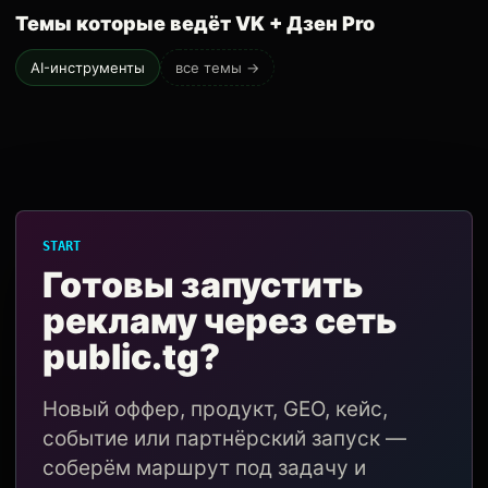
Темы которые ведёт VK + Дзен Pro
AI-инструменты
все темы →
START
Готовы запустить
рекламу через сеть
public.tg?
Новый оффер, продукт, GEO, кейс,
событие или партнёрский запуск —
соберём маршрут под задачу и