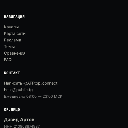
НАВИГАЦИЯ
Каналы
Карта сети
Реклама
Темы
Сравнения
FAQ
КОНТАКТ
Написать @AFFtop_connect
hello@public.tg
Ежедневно 08:00 — 23:00 МСК
ЮР.ЛИЦО
Давид Артов
ИНН 210968874987