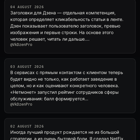
04 AUGUST 2026
Заголовки для Дзена — отдельная компетенция,
которая определяет кликабельность статьи в ленте.
Дзен показывает пользователю заголовок, превью
изображения и первые строки. На основе этого
человек решает, читать ли дальше.…
@VkDzenPro
03 AUGUST 2026
В сервисах с прямым контактом с клиентом теперь
будет видно не только, как работает заведение в
целом, но и как оценивают конкретного человека.
«Нетмонет» запустил рейтинг сотрудников сферы
обслуживания: балл формируется…
@VkDzenPro
02 AUGUST 2026
Иногда лучший продукт рождается не из большой
стратегии, а из очень бытовой боли. Я сделал NetFix,