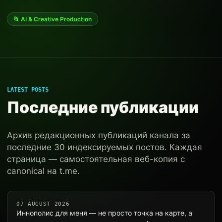
📂 AI & Creative Production
LATEST POSTS
Последние публикации
Архив редакционных публикаций канала за
последние 30 индексируемых постов. Каждая
страница — самостоятельная веб-копия с
canonical на t.me.
07 AUGUST 2026
Иннополис для меня — не просто точка на карте, а