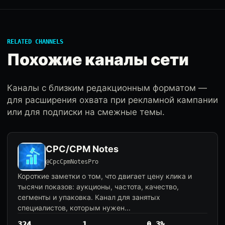
RELATED CHANNELS
Похожие каналы сети
Каналы с близким редакционным форматом —
для расширения охвата при рекламной кампании
или для подписки на смежные темы.
CPC/CPM Notes
@CpcCpmNotesPro
Короткие заметки о том, что двигает цену клика и
тысячи показов: аукционы, частота, качество,
сегменты и упаковка. Канал для занятых
специалистов, которым нужен...
324
1
0.3%