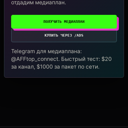
отдадим медиаплан.
ПОЛУЧИТЬ МЕДИАПЛАН
КУПИТЬ ЧЕРЕЗ /ADS
Telegram для медиаплана:
@AFFtop_connect. Быстрый тест: $20
за канал, $1000 за пакет по сети.