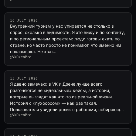
16 JULY 2026
Внутренний туризм у нас упирается не столько в
спрос, сколько в видимость. Я это вижу и по контенту,
и по региональным проектам: люди готовы ехать по
стране, но часто просто не понимают, что именно им
показывают. Не хват…
@VkDzenPro
15 JULY 2026
Я давно замечаю: в VK и Дзене лучше всего
разгоняются не «идеальные» кейсы, а истории,
которые выглядят как что-то из реальной жизни.
История с «пухососом» — как раз такая.
Пользователи увидели ролик с роботами, собирающ…
@VkDzenPro