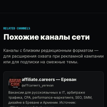
RELATED CHANNELS
Похожие каналы сети
Каналы с близким редакционным форматом —
для расширения охвата при рекламной кампании
или для подписки на смежные темы.
affiliate.careers — Ереван
@affcareers_yerevan
Вакансии для русскоязычных в IT, арбитраже
трафика, CPA, performance-маркетинге, SEO, SMM,
дизайне в Ереване и Армении. Источник: