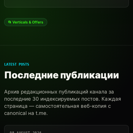
📂 Verticals & Offers
LATEST POSTS
Последние публикации
Архив редакционных публикаций канала за
последние 30 индексируемых постов. Каждая
страница — самостоятельная веб-копия с
canonical на t.me.
08 AUGUST 2026