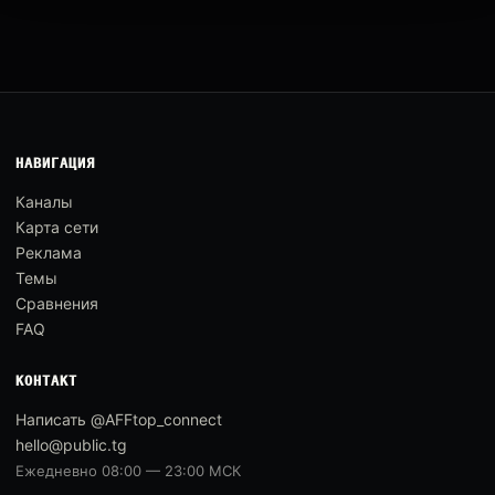
НАВИГАЦИЯ
Каналы
Карта сети
Реклама
Темы
Сравнения
FAQ
КОНТАКТ
Написать @AFFtop_connect
hello@public.tg
Ежедневно 08:00 — 23:00 МСК