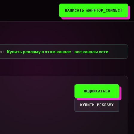
НАПИСАТЬ @AFFTOP_CONNECT
нты.
Купить рекламу в этом канале
·
все каналы сети
ПОДПИСАТЬСЯ
КУПИТЬ РЕКЛАМУ