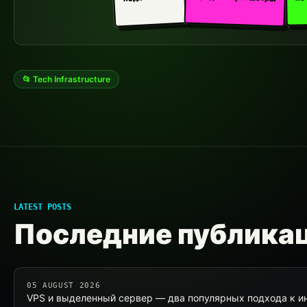
📂 Tech Infrastructure
LATEST POSTS
Последние публика
05 AUGUST 2026
VPS и выделенный сервер — два популярных подхода к и