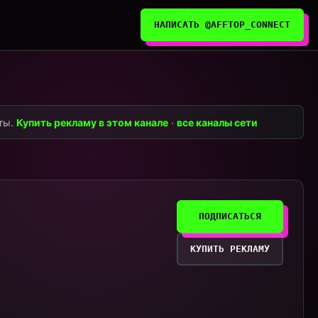
НАПИСАТЬ @AFFTOP_CONNECT
нты.
Купить рекламу в этом канале
·
все каналы сети
ПОДПИСАТЬСЯ
КУПИТЬ РЕКЛАМУ