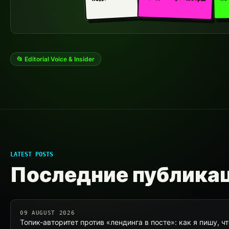
📂 Editorial Voice & Insider
LATEST POSTS
Последние публика
09 AUGUST 2026
Топик-авторитет против «лендинга в посте»: как я пишу, ч