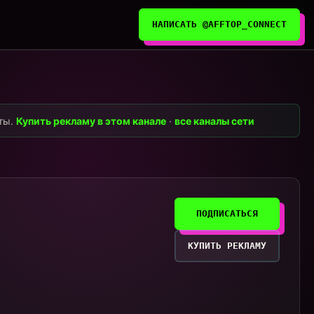
НАПИСАТЬ @AFFTOP_CONNECT
нты.
Купить рекламу в этом канале
·
все каналы сети
ПОДПИСАТЬСЯ
КУПИТЬ РЕКЛАМУ