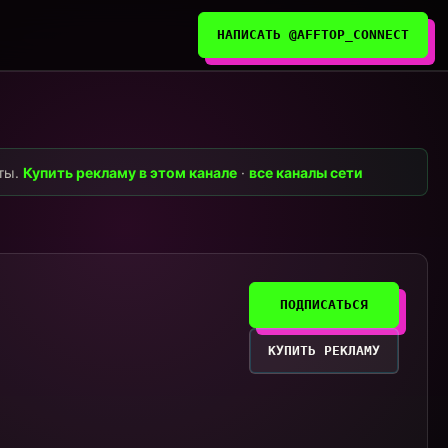
НАПИСАТЬ @AFFTOP_CONNECT
нты.
Купить рекламу в этом канале
·
все каналы сети
ПОДПИСАТЬСЯ
КУПИТЬ РЕКЛАМУ