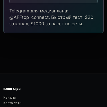
Telegram для медиаплана:
@AFFtop_connect. Быстрый тест: $20
за канал, $1000 за пакет по сети.
НАВИГАЦИЯ
Каналы
Карта сети