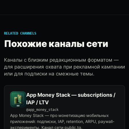
RELATED CHANNELS
Похожие каналы сети
Каналы с близким редакционным форматом —
для расширения охвата при рекламной кампании
или для подписки на смежные темы.
App Money Stack — subscriptions /
IAP / LTV
@app_money_stack
App Money Stack — про монетизацию мобильных
приложений: подписки, IAP, retention, ARPU, paywall-
эксперименты. Канал сети public.tg.