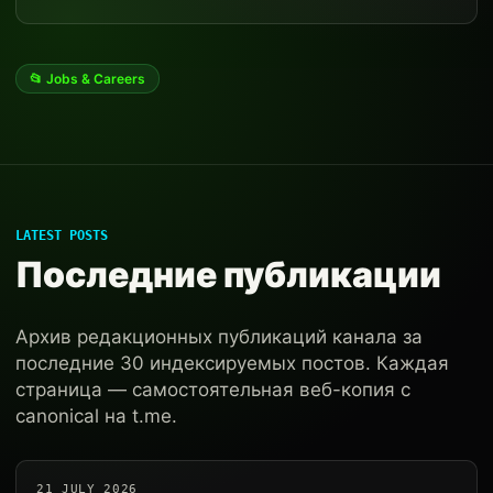
📂 Jobs & Careers
LATEST POSTS
Последние публикации
Архив редакционных публикаций канала за
последние 30 индексируемых постов. Каждая
страница — самостоятельная веб-копия с
canonical на t.me.
21 JULY 2026