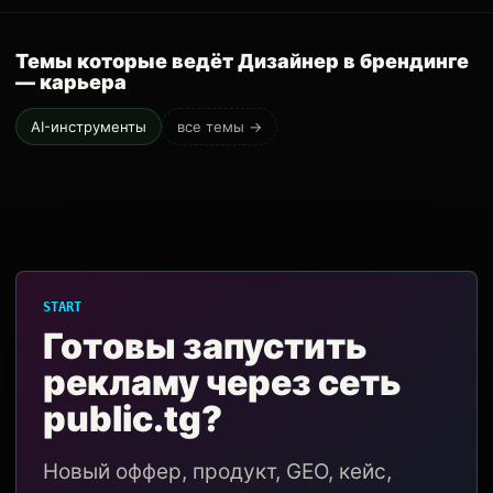
Темы которые ведёт Дизайнер в брендинге
— карьера
AI-инструменты
все темы →
START
Готовы запустить
рекламу через сеть
public.tg?
Новый оффер, продукт, GEO, кейс,