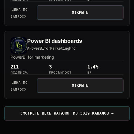
ЦЕНА ПО
ОТКРЫТЬ
ЗАПРОСУ
Power BI dashboards
@PowerBIforMarketingPro
PowerBI for marketing
211
3
1.4%
ПОДПИСЧ.
ПРОСМ/ПОСТ
ER
ЦЕНА ПО
ОТКРЫТЬ
ЗАПРОСУ
СМОТРЕТЬ ВЕСЬ КАТАЛОГ ИЗ 3819 КАНАЛОВ →