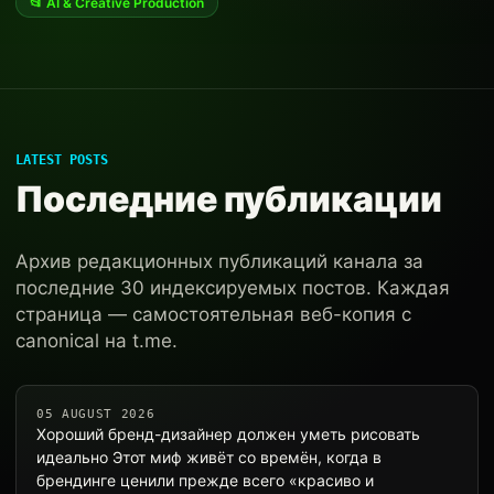
📂 AI & Creative Production
LATEST POSTS
Последние публикации
Архив редакционных публикаций канала за
последние 30 индексируемых постов. Каждая
страница — самостоятельная веб-копия с
canonical на t.me.
05 AUGUST 2026
Хороший бренд-дизайнер должен уметь рисовать
идеально Этот миф живёт со времён, когда в
брендинге ценили прежде всего «красиво и