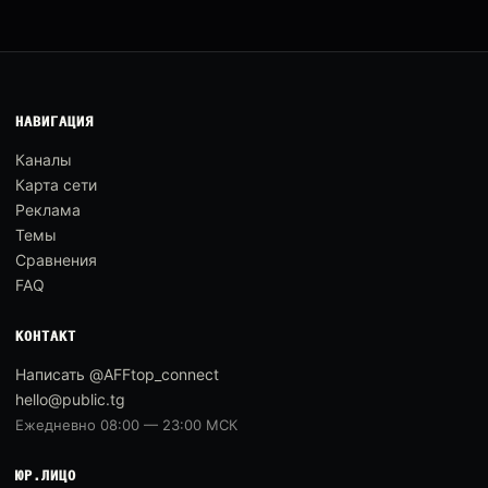
НАВИГАЦИЯ
Каналы
Карта сети
Реклама
Темы
Сравнения
FAQ
КОНТАКТ
Написать @AFFtop_connect
hello@public.tg
Ежедневно 08:00 — 23:00 МСК
ЮР.ЛИЦО