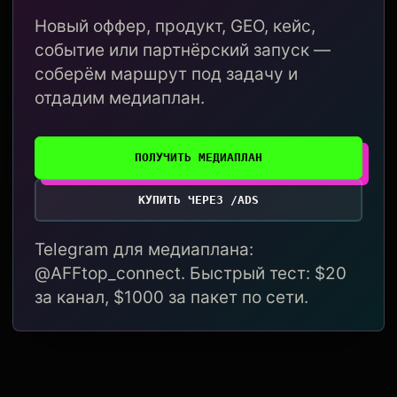
Новый оффер, продукт, GEO, кейс,
событие или партнёрский запуск —
соберём маршрут под задачу и
отдадим медиаплан.
ПОЛУЧИТЬ МЕДИАПЛАН
КУПИТЬ ЧЕРЕЗ /ADS
Telegram для медиаплана:
@AFFtop_connect. Быстрый тест: $20
за канал, $1000 за пакет по сети.