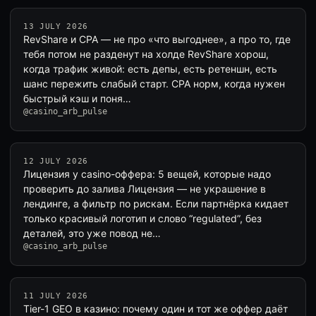
13 JULY 2026
RevShare и CPA — не про «что выгоднее», а про то, где
тебя потом не разденут на холде RevShare хорош,
когда трафик живой: есть депы, есть ретеншн, есть
шанс пережить слабый старт. CPA норм, когда нужен
быстрый кэш и поня…
@casino_arb_pulse
12 JULY 2026
Лицензия у casino-оффера: 5 вещей, которые надо
проверить до залива Лицензия — не украшение в
лендинге, а фильтр по рискам. Если партнёрка кидает
только красивый логотип и слово “regulated”, без
деталей, это уже повод не…
@casino_arb_pulse
11 JULY 2026
Tier-1 GEO в казино: почему один и тот же оффер даёт