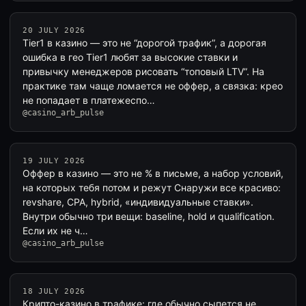
20 JULY 2026
Tier1 в казино — это не “дорогой трафик”, а дорогая
ошибка в гео Tier1 любят за высокие ставки и
привычку менеджеров рисовать “топовый LTV”. На
практике там чаще ломается не оффер, а связка: крео
не попадает в платежеспо…
@casino_arb_pulse
19 JULY 2026
Оффер в казино — это не % в письме, а набор условий,
на которых тебя потом и режут Снаружи все красиво:
revshare, CPA, hybrid, «индивидуальные ставки».
Внутри обычно три вещи: baseline, hold и qualification.
Если их не ч…
@casino_arb_pulse
18 JULY 2026
Крипто-казино в трафике: где обычно сыпется не