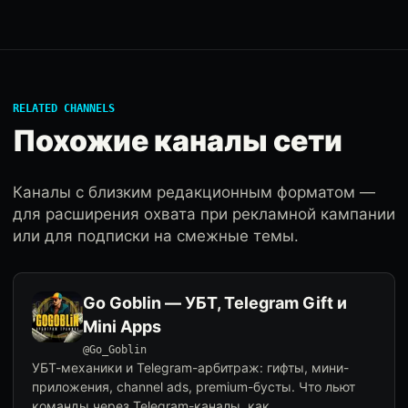
RELATED CHANNELS
Похожие каналы сети
Каналы с близким редакционным форматом —
для расширения охвата при рекламной кампании
или для подписки на смежные темы.
Go Goblin — УБТ, Telegram Gift и
Mini Apps
@Go_Goblin
УБТ-механики и Telegram-арбитраж: гифты, мини-
приложения, channel ads, premium-бусты. Что льют
команды через Telegram-каналы, как