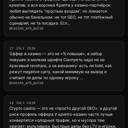
креатив, а вся воронка Крипта у казино-партнёрок
любит выглядеть “простым входом”, но ломается
обычно на банальном: не тот GEO, не тот платёжный
сценарий, не та посадка. Есл…
@casino_arb_pulse
17 JULY 2026
Оффер в казино — это не «% повыше», а набор
ловушек в мелком шрифте Смотреть надо не на
красивый revshare, а на механику: есть ли hold, как
режут negative carry, какой минимум на вывод и
считают ли депы по одному игроку …
@casino_arb_pulse
16 JULY 2026
Crypto casino — это не «просто другой GEO», а другой
риск-профиль оффера У крипто-казино часто лучше
конвертится холодный трафик, но и мусора там
хватает: мультиакки, быстрые депы без LTV и игроки,