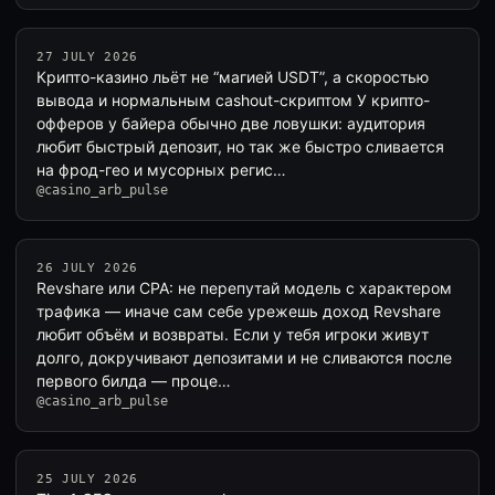
27 JULY 2026
Крипто-казино льёт не “магией USDT”, а скоростью
вывода и нормальным cashout-скриптом У крипто-
офферов у байера обычно две ловушки: аудитория
любит быстрый депозит, но так же быстро сливается
на фрод-гео и мусорных регис…
@casino_arb_pulse
26 JULY 2026
Revshare или CPA: не перепутай модель с характером
трафика — иначе сам себе урежешь доход Revshare
любит объём и возвраты. Если у тебя игроки живут
долго, докручивают депозитами и не сливаются после
первого билда — проце…
@casino_arb_pulse
25 JULY 2026