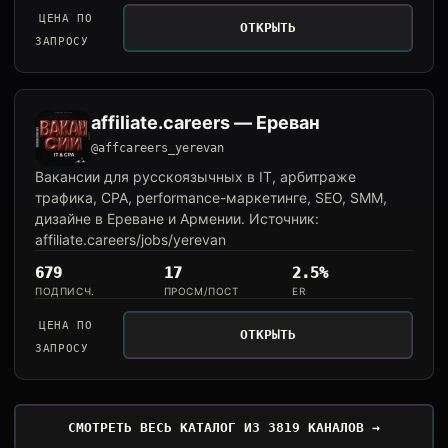
ЦЕНА ПО
ОТКРЫТЬ
ЗАПРОСУ
affiliate.careers — Ереван
@affcareers_yerevan
Вакансии для русскоязычных в IT, арбитраже
трафика, CPA, performance-маркетинге, SEO, SMM,
дизайне в Ереване и Армении. Источник:
affiliate.careers/jobs/yerevan
679
17
2.5%
ПОДПИСЧ.
ПРОСМ/ПОСТ
ER
ЦЕНА ПО
ОТКРЫТЬ
ЗАПРОСУ
СМОТРЕТЬ ВЕСЬ КАТАЛОГ ИЗ 3819 КАНАЛОВ →