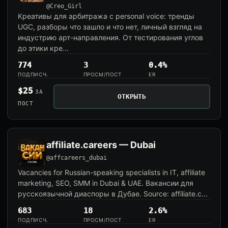
@Creo_Girl
Креативы для арбитража с personal voice: тренды
UGC, разборы что зашло и что нет, личный взгляд на
индустрию арт-направления. От тестирования углов
до этики кре...
774
3
0.4%
ПОДПИСЧ.
ПРОСМ/ПОСТ
ER
$25
ЗА
ОТКРЫТЬ
ПОСТ
affiliate.careers — Dubai
@affcareers_dubai
Vacancies for Russian-speaking specialists in IT, affiliate
marketing, SEO, SMM in Dubai & UAE. Вакансии для
русскоязычной диаспоры в Дубае. Source: affiliate.c...
683
18
2.6%
ПОДПИСЧ.
ПРОСМ/ПОСТ
ER