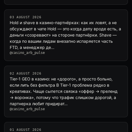
03 AUGUST 2026
Hold и shave в казино-партнёрках: как их ловят, а не
обсуждают в чате Hold — это когда депу вроде есть, а
деньги «созревают» на стороне партнёрки. Shave —
когда по вашим лидам внезапно испаряется часть
FTD, а менеджер де…
@casino_arb_pulse
02 AUGUST 2026
Tier-1 GEO в казино: не «дорого», а просто больно,
если лить без фильтра В Tier-1 проблема редко в
креативах. Чаще сыпется связка «оффер → преленд
→ воронка», потому что трафик слишком дорогой, а
партнерка любит придират…
@casino_arb_pulse
01 AUGUST 2026